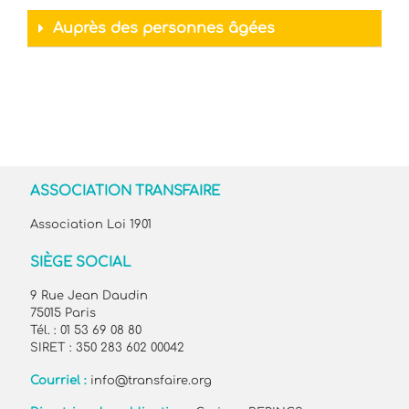
Auprès des personnes âgées
ASSOCIATION TRANSFAIRE
Association Loi 1901
SIÈGE SOCIAL
9 Rue Jean Daudin
75015 Paris
Tél. : 01 53 69 08 80
SIRET : 350 283 602 00042
Courriel :
info@transfaire.org