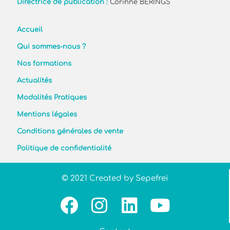
Directrice de publication :
Corinne BERINGS
Accueil
Qui sommes-nous ?
Nos formations
Actualités
Modalités Pratiques
Mentions légales
Conditions générales de vente
Politique de confidentialité
© 2021 Created by Sepefrei