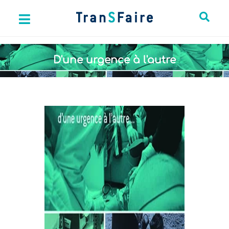
D'une urgence à l'autre