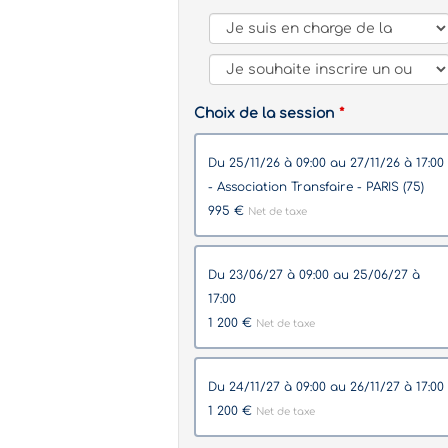
Choix de la session
du 25/11/26 à 09:00 au 27/11/26 à 17:00
- Association Transfaire - PARIS (75)
995 €
Net de taxe
du 23/06/27 à 09:00 au 25/06/27 à
17:00
1 200 €
Net de taxe
du 24/11/27 à 09:00 au 26/11/27 à 17:00
1 200 €
Net de taxe