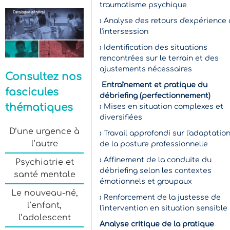
traumatisme psychique
› Analyse des retours d'expérience
l'intersession
› Identification des situations
rencontrées sur le terrain et des
ajustements nécessaires
Consultez nos
Entraînement et pratique du
fascicules
débriefing (perfectionnement)
thématiques
› Mises en situation complexes et
diversifiées
D’une urgence à
› Travail approfondi sur l'adaptatio
l’autre
de la posture professionnelle
› Affinement de la conduite du
Psychiatrie et
débriefing selon les contextes
santé mentale
émotionnels et groupaux
Le nouveau-né,
› Renforcement de la justesse de
l’enfant,
l'intervention en situation sensible
l’adolescent
Analyse critique de la pratique