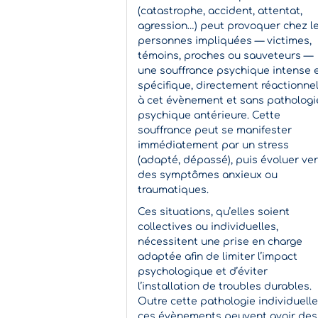
(catastrophe, accident, attentat,
agression…) peut provoquer chez l
personnes impliquées — victimes,
témoins, proches ou sauveteurs —
une souffrance psychique intense 
spécifique, directement réactionnel
à cet évènement et sans pathologi
psychique antérieure. Cette
souffrance peut se manifester
immédiatement par un stress
(adapté, dépassé), puis évoluer ve
des symptômes anxieux ou
traumatiques.
Ces situations, qu’elles soient
collectives ou individuelles,
nécessitent une prise en charge
adaptée afin de limiter l’impact
psychologique et d’éviter
l’installation de troubles durables.
Outre cette pathologie individuelle
ces évènements peuvent avoir des