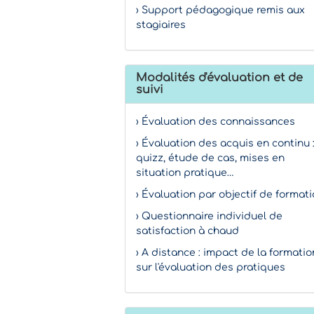
› Support pédagogique remis aux
stagiaires
Modalités d'évaluation et de
suivi
› Évaluation des connaissances
› Évaluation des acquis en continu 
quizz, étude de cas, mises en
situation pratique…
› Évaluation par objectif de format
› Questionnaire individuel de
satisfaction à chaud
› A distance : impact de la formatio
sur l'évaluation des pratiques