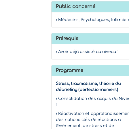
Public concerné
› Médecins, Psychologues, Infirmier
Prérequis
› Avoir déjà assisté au niveau 1
Programme
Stress, traumatisme, théorie du
débriefing (perfectionnement)
› Consolidation des acquis du Niv
1
› Réactivation et approfondisseme
des notions clés de réactions à
l'évènement, de stress et de