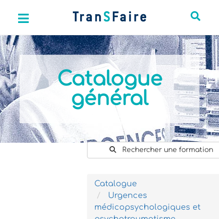
Catalogue
général
Rechercher une formation
Catalogue
Urgences
médicopsychologiques et