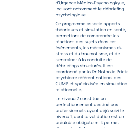
d’Urgence Médico-Psychologique,
incluant notamment le débriefing
psychologique.
Ce programme associe apports
théoriques et simulation en santé,
permettant de comprendre les
réactions des sujets dans ces
évènements, les mécanismes du
stress et du traumatisme, et de
s’entraîner à la conduite de
débriefings structurés. Il est
coordonné par la Dr Nathalie Prieto
psychiatre référent national des
CUMP et spécialisée en simulation
relationnelle.
Le niveau 2 constitue un
perfectionnement destiné aux
professionnels ayant déjà suivi le
niveau 1, dont la validation est un
préalable obligatoire. Il permet