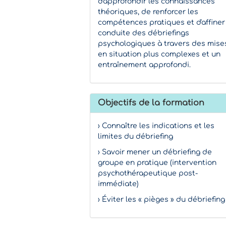
d'approfondir les connaissances
théoriques, de renforcer les
compétences pratiques et d'affiner
conduite des débriefings
psychologiques à travers des mise
en situation plus complexes et un
entraînement approfondi.
Objectifs de la formation
› Connaître les indications et les
limites du débriefing
› Savoir mener un débriefing de
groupe en pratique (intervention
psychothérapeutique post-
immédiate)
› Éviter les « pièges » du débriefing