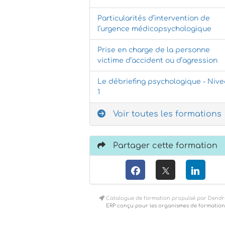
Particularités d’intervention de
l’urgence médicopsychologique
Prise en charge de la personne
victime d’accident ou d’agression
Le débriefing psychologique - Niv
1
Voir toutes les formations
Partager cette formation
Catalogue de formation propulsé par Dendr
ERP conçu pour les organismes de formation