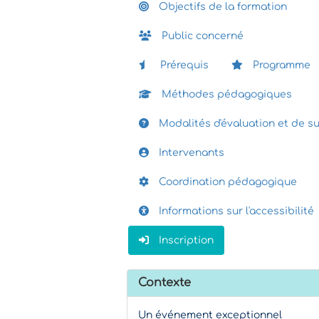
Objectifs de la formation
Public concerné
Prérequis
Programme
Méthodes pédagogiques
Modalités d'évaluation et de su
Intervenants
Coordination pédagogique
Informations sur l'accessibilité
Inscription
Contexte
Un événement exceptionnel