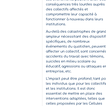
conséquences très lourdes auprès
des collectifs affectés et
compromettre leur capacité à
fonctionner à nouveau dans leurs
institutions.
Au-delà des catastrophes de gran
ampleur nécessitant des dispositif
spécifiques, de nombreux
événements du quotidien, peuvent
affecter un collectif, sont concernés
accidents du travail avec témoins,
suicides en milieu scolaire ou
éducatif, agressions ou attaques e
entreprise, etc.
L’impact peut être profond, tant po
les individus que pour les collectif
et les institutions. Il est donc
essentiel de mettre en place des
interventions adaptées, telles que
celles proposées par les Cellules