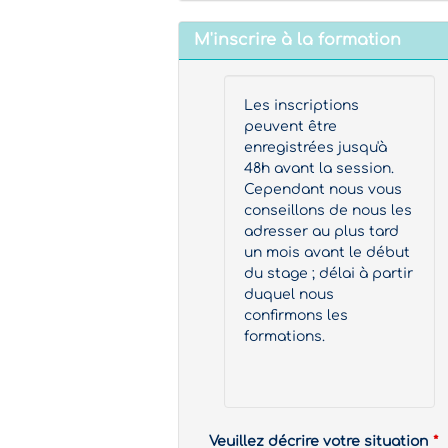
M'inscrire à la formation
Les inscriptions
peuvent être
enregistrées jusqu'à
48h avant la session.
Cependant nous vous
conseillons de nous les
adresser au plus tard
un mois avant le début
du stage ; délai à partir
duquel nous
confirmons les
formations.
Veuillez décrire votre situation