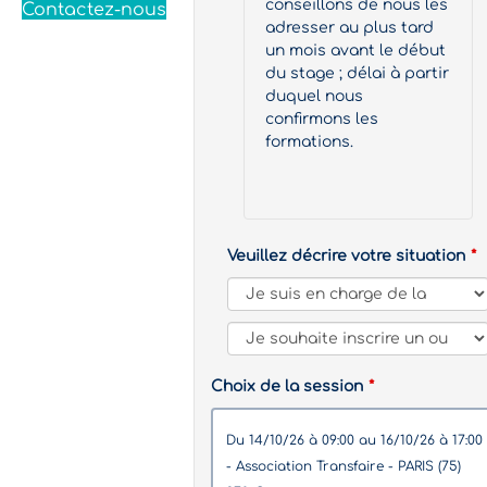
conseillons de nous les
Contactez-nous
adresser au plus tard
un mois avant le début
du stage ; délai à partir
duquel nous
confirmons les
formations.
Veuillez décrire votre situation
Choix de la session
du 14/10/26 à 09:00 au 16/10/26 à 17:00
- Association Transfaire - PARIS (75)