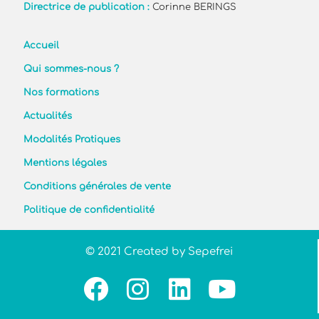
Directrice de publication :
Corinne BERINGS
Accueil
Qui sommes-nous ?
Nos formations
Actualités
Modalités Pratiques
Mentions légales
Conditions générales de vente
Politique de confidentialité
© 2021 Created by Sepefrei