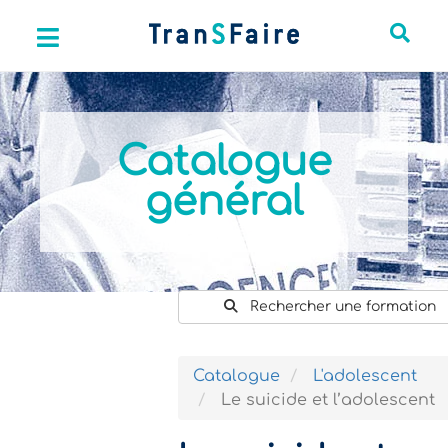
Catalogue
général
Rechercher une formation
Catalogue
L'adolescent
Le suicide et l’adolescent