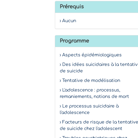
Prérequis
› Aucun
Programme
› Aspects épidémiologiques
› Des idées suicidaires à la tentati
de suicide
› Tentative de modélisation
› L'adolescence : processus,
remaniements, notions de mort
› Le processus suicidaire à
l'adolescence
› Facteurs de risque de la tentativ
de suicide chez l'adolescent