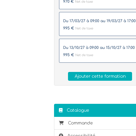
970 €
Net de taxe
du 17/03/27 à 09:00 au 19/03/27 à 17:0
995 €
Net de taxe
du 13/10/27 à 09:00 au 15/10/27 à 17:00
995 €
Net de taxe
Ajouter cette formation
Catalogue
Commande
Accessibilité