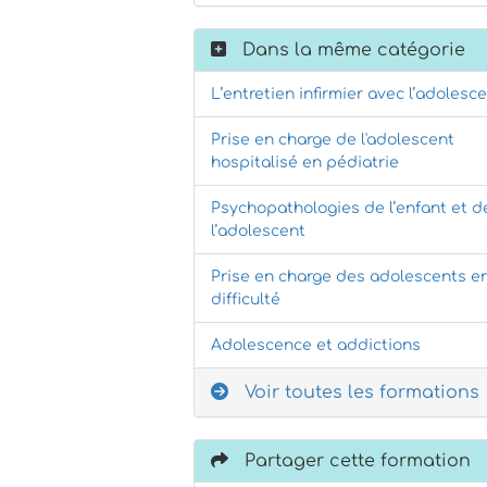
Dans la même catégorie
L’entretien infirmier avec l’adolesc
Prise en charge de l'adolescent
hospitalisé en pédiatrie
Psychopathologies de l’enfant et d
l’adolescent
Prise en charge des adolescents e
difficulté
Adolescence et addictions
Voir toutes les formations
Partager cette formation