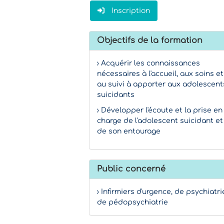
Inscription
Objectifs de la formation
› Acquérir les connaissances
nécessaires à l'accueil, aux soins et
au suivi à apporter aux adolescent
suicidants
› Développer l'écoute et la prise en
charge de l'adolescent suicidant et
de son entourage
Public concerné
› Infirmiers d'urgence, de psychiatri
de pédopsychiatrie