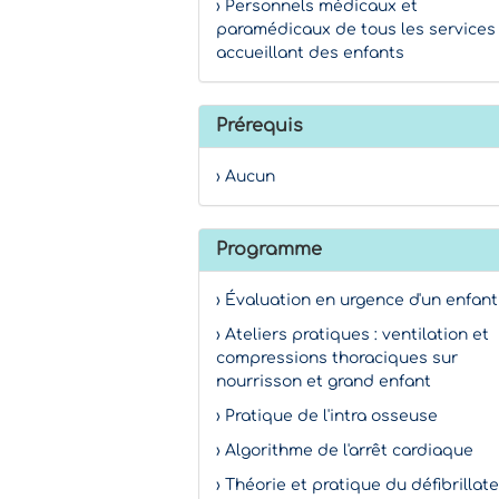
› Personnels médicaux et
paramédicaux de tous les services
accueillant des enfants
Prérequis
› Aucun
Programme
› Évaluation en urgence d'un enfant
› Ateliers pratiques : ventilation et
compressions thoraciques sur
nourrisson et grand enfant
› Pratique de l'intra osseuse
› Algorithme de l'arrêt cardiaque
› Théorie et pratique du défibrillat