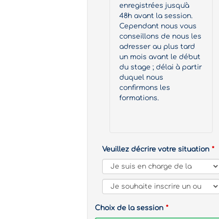
enregistrées jusqu'à
48h avant la session.
Cependant nous vous
conseillons de nous les
adresser au plus tard
un mois avant le début
du stage ; délai à partir
duquel nous
confirmons les
formations.
Veuillez décrire votre situation
Choix de la session