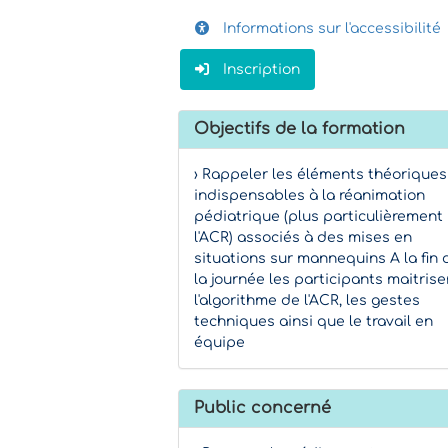
Informations sur l'accessibilité
Inscription
Objectifs de la formation
› Rappeler les éléments théoriques
indispensables à la réanimation
pédiatrique (plus particulièrement
l'ACR) associés à des mises en
situations sur mannequins A la fin 
la journée les participants maitrise
l'algorithme de l'ACR, les gestes
techniques ainsi que le travail en
équipe
Public concerné