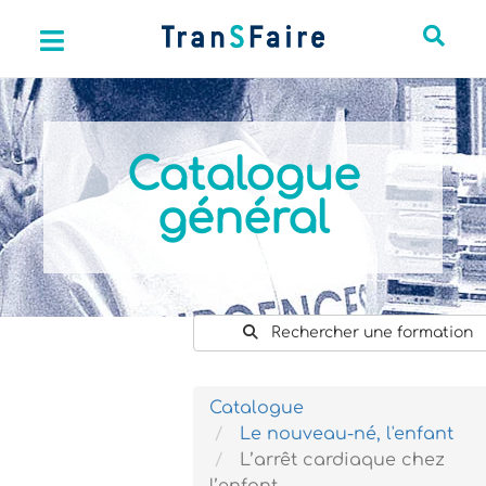
Catalogue
général
Rechercher une formation
Catalogue
Le nouveau-né, l'enfant
L’arrêt cardiaque chez