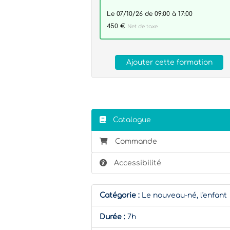
le 07/10/26 de 09:00 à 17:00
450 €
Net de taxe
Ajouter cette formation
Catalogue
Commande
Accessibilité
Catégorie :
Le nouveau-né, l'enfant
Durée :
7h