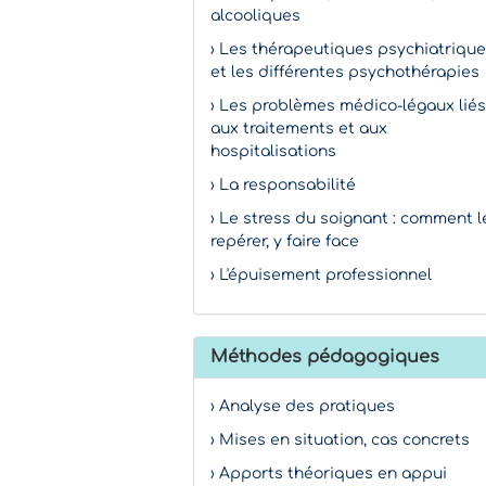
alcooliques
› Les thérapeutiques psychiatriqu
et les différentes psychothérapies
› Les problèmes médico-légaux liés
aux traitements et aux
hospitalisations
› La responsabilité
› Le stress du soignant : comment l
repérer, y faire face
› L'épuisement professionnel
Méthodes pédagogiques
› Analyse des pratiques
› Mises en situation, cas concrets
› Apports théoriques en appui