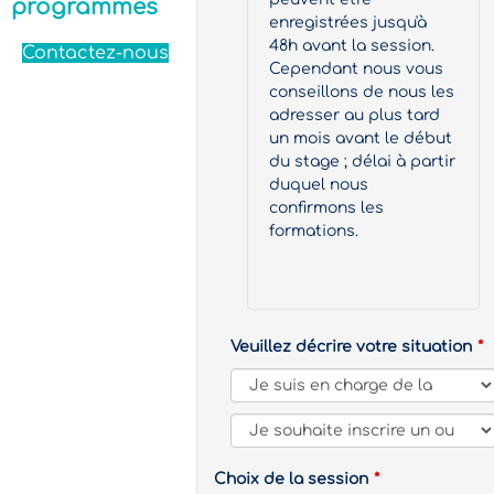
programmes
enregistrées jusqu'à
48h avant la session.
Contactez-nous
Cependant nous vous
conseillons de nous les
adresser au plus tard
un mois avant le début
du stage ; délai à partir
duquel nous
confirmons les
formations.
Veuillez décrire votre situation
Choix de la session