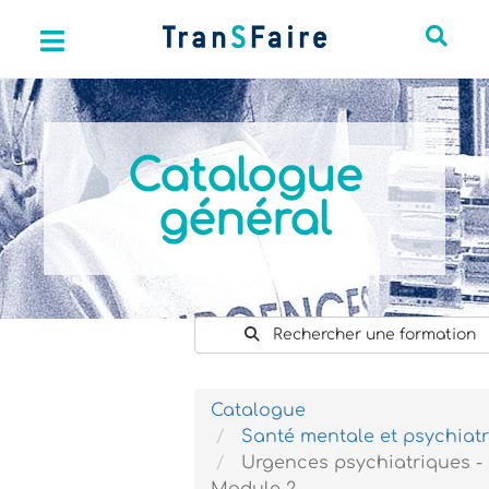
Catalogue
général
Rechercher une formation
Catalogue
Santé mentale et psychiatr
Urgences psychiatriques -