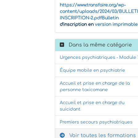
https://www.transfaire.org/wp-
content/uploads/2024/03/BULLET
INSCRIPTION-2.pdfBulletin
d'inscription en
version imprimable
Dans la même catégorie
Urgences psychiatriques - Module 
Équipe mobile en psychiatrie
Accueil et prise en charge de la
personne toxicomane
Accueil et prise en charge du
suicidant
Premiers secours psychiatriques
Voir toutes les formations