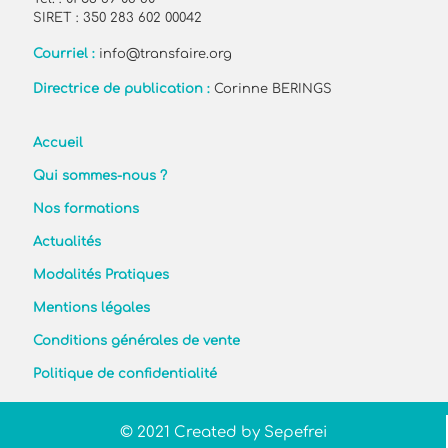
SIRET : 350 283 602 00042
Courriel :
info@transfaire.org
Directrice de publication :
Corinne BERINGS
Accueil
Qui sommes-nous ?
Nos formations
Actualités
Modalités Pratiques
Mentions légales
Conditions générales de vente
Politique de confidentialité
© 2021 Created by Sepefrei