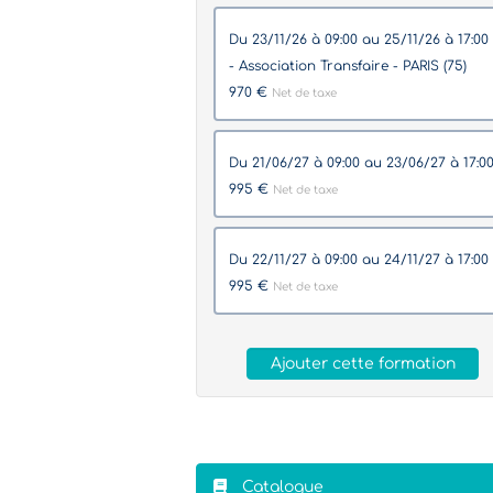
du 23/11/26 à 09:00 au 25/11/26 à 17:00
- Association Transfaire - PARIS (75)
970 €
Net de taxe
du 21/06/27 à 09:00 au 23/06/27 à 17:0
995 €
Net de taxe
du 22/11/27 à 09:00 au 24/11/27 à 17:00
995 €
Net de taxe
Ajouter cette formation
Catalogue