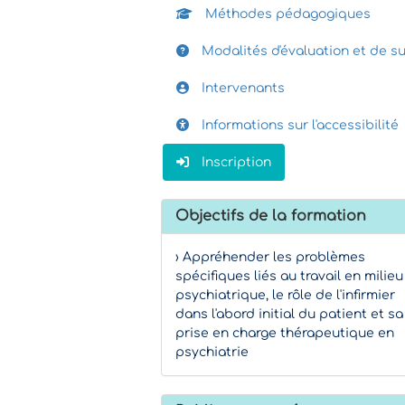
Méthodes pédagogiques
Modalités d'évaluation et de su
Intervenants
Informations sur l'accessibilité
Inscription
Objectifs de la formation
› Appréhender les problèmes
spécifiques liés au travail en milieu
psychiatrique, le rôle de l'infirmier
dans l'abord initial du patient et sa
prise en charge thérapeutique en
psychiatrie