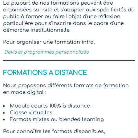
La plupart de nos formations peuvent être
organisées sur site et s'adapter aux spécificités du
public à former ou faire l'objet d'une réflexion
particulière pour s'inscrire dans le cadre d'une
démarche institutionnelle
Pour organiser une formation intra,
Devis et programmes personnalisés
FORMATIONS A DISTANCE
Nous proposons différents formats de formation
en mode digital :
Module courts 100% à distance
Classe virtuelles
Formats mixtes ou blended learning
Pour connaître les formats disponibles,