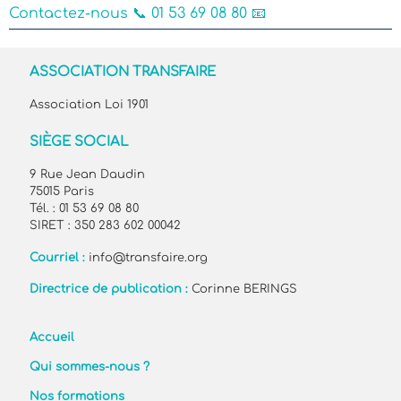
Contactez-nous
📞 01 53 69 08 80 📧
ASSOCIATION TRANSFAIRE
Association Loi 1901
SIÈGE SOCIAL
9 Rue Jean Daudin
75015 Paris
Tél. : 01 53 69 08 80
SIRET : 350 283 602 00042
Courriel :
info@transfaire.org
Directrice de publication :
Corinne BERINGS
Accueil
Qui sommes-nous ?
Nos formations