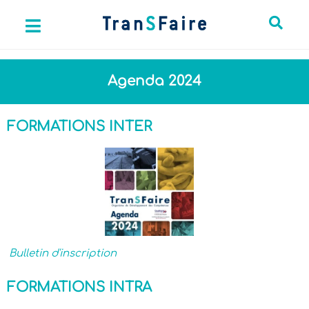
Agenda 2024
FORMATIONS INTER
Bulletin d'inscription
FORMATIONS INTRA