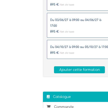
895 €
Net de taxe
du 03/06/27 à 09:00 au 04/06/27 à
17:00
895 €
Net de taxe
du 04/10/27 à 09:00 au 05/10/27 à 17:0
895 €
Net de taxe
Ajouter cette formation
Catalogue
Commande