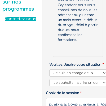
48h avant la session.
sur nos
Cependant nous vous
programmes
conseillons de nous les
adresser au plus tard
Contactez-nous
un mois avant le début
du stage ; délai à partir
duquel nous
confirmons les
formations.
Veuillez décrire votre situation
Choix de la session
du 05/10/26 à 09:00 au 06/10/26 à 17:00