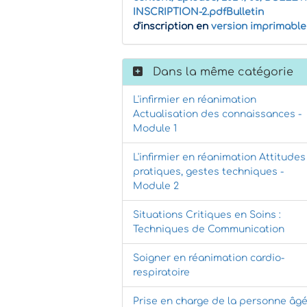
INSCRIPTION-2.pdfBulletin
d'inscription en
version imprimable
Dans la même catégorie
L'infirmier en réanimation
Actualisation des connaissances -
Module 1
L'infirmier en réanimation Attitudes
pratiques, gestes techniques -
Module 2
Situations Critiques en Soins :
Techniques de Communication
Soigner en réanimation cardio-
respiratoire
Prise en charge de la personne âg