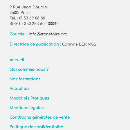
9 Rue Jean Daudin
75015 Paris
Tél. : 01 53 69 08 80
SIRET : 350 283 602 00042
Courriel :
info@transfaire.org
Directrice de publication :
Corinne BERINGS
Accueil
Qui sommes-nous ?
Nos formations
Actualités
Modalités Pratiques
Mentions légales
Conditions générales de vente
Politique de confidentialité