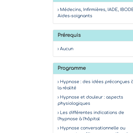
› Médecins, Infirmières, IADE, IBODE
Aides-soignants
Prérequis
› Aucun
Programme
› Hypnose : des idées préconçues 
la réalité
› Hypnose et douleur : aspects
physiologiques
› Les différentes indications de
l'hypnose à l'hôpital
› Hypnose conversationnelle ou