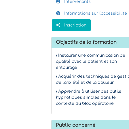
Intervenants
Informations sur l'accessibilité
Inscription
Objectifs de la formation
› Instaurer une communication de
qualité avec le patient et son
entourage
› Acquérir des techniques de gesti
de l'anxiété et de la douleur
› Apprendre à utiliser des outils
hypnotiques simples dans le
contexte du bloc opératoire
Public concerné