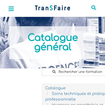
Catalogue
général
Rechercher une formation
Catalogue
Soins techniques et pratiq
professionnelle