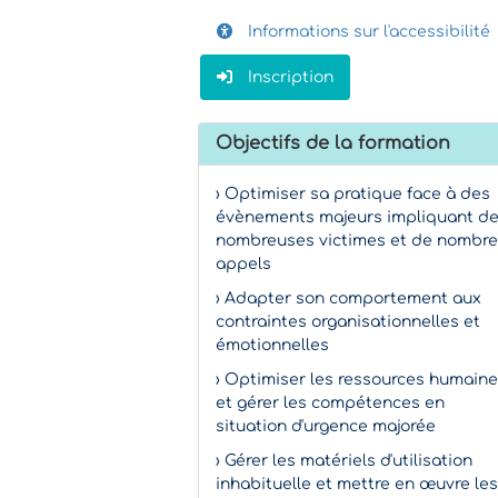
Informations sur l'accessibilité
Inscription
Objectifs de la formation
› Optimiser sa pratique face à des
évènements majeurs impliquant d
nombreuses victimes et de nombr
appels
› Adapter son comportement aux
contraintes organisationnelles et
émotionnelles
› Optimiser les ressources humain
et gérer les compétences en
situation d'urgence majorée
› Gérer les matériels d'utilisation
inhabituelle et mettre en œuvre les