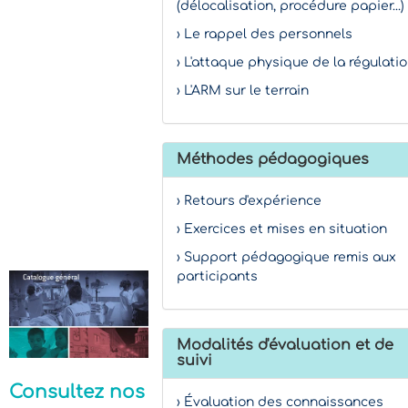
(délocalisation, procédure papier...)
› Le rappel des personnels
› L'attaque physique de la régulati
› L'ARM sur le terrain
Méthodes pédagogiques
› Retours d'expérience
› Exercices et mises en situation
› Support pédagogique remis aux
participants
Modalités d'évaluation et de
suivi
Consultez nos
› Évaluation des connaissances