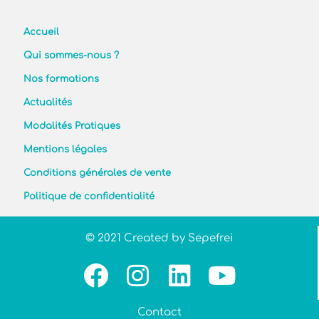
Accueil
Qui sommes-nous ?
Nos formations
Actualités
Modalités Pratiques
Mentions légales
Conditions générales de vente
Politique de confidentialité
© 2021 Created by Sepefrei
Contact