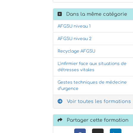
Dans la même catégorie
AFGSU niveau 1
AFGSU niveau 2
Recyclage AFGSU
L'infirmier face aux situations de
détresses vitales
Gestes techniques de médecine
d’urgence
Voir toutes les formations
Partager cette formation