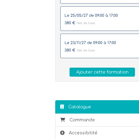
le 25/05/27 de 09:00 à 17:00
380 €
Net de taxe
le 23/11/27 de 09:00 à 17:00
380 €
Net de taxe
Ajouter cette formation
Catalogue
Commande
Accessibilité