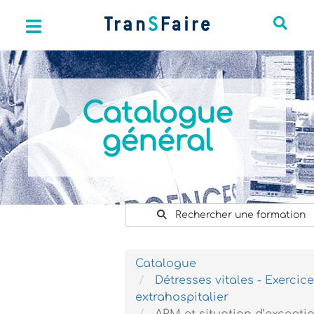
Catalogue
général
Rechercher une formation
Catalogue
Détresses vitales - Exercic
extrahospitalier