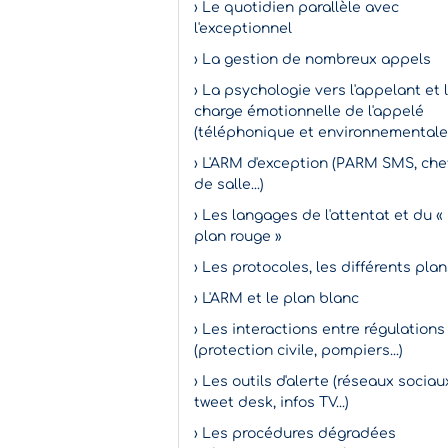
› Le quotidien parallèle avec
l'exceptionnel
› La gestion de nombreux appels
› La psychologie vers l'appelant et 
charge émotionnelle de l'appelé
(téléphonique et environnementale
› L'ARM d'exception (PARM SMS, che
de salle...)
› Les langages de l'attentat et du «
plan rouge »
› Les protocoles, les différents pla
› L'ARM et le plan blanc
› Les interactions entre régulations
(protection civile, pompiers...)
› Les outils d'alerte (réseaux sociau
tweet desk, infos TV...)
› Les procédures dégradées