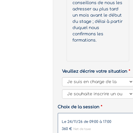
conseillons de nous les
adresser au plus tard
un mois avant le début
du stage ; délai à partir
duquel nous
confirmons les
formations.
Veuillez décrire votre situation
Choix de la session
le 24/11/26 de 09:00 à 17:00
360 €
Net de taxe