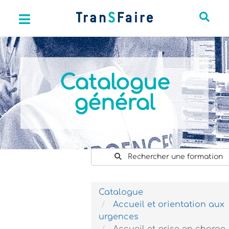
Catalogue
général
Rechercher une formation
Catalogue
Accueil et orientation aux
urgences