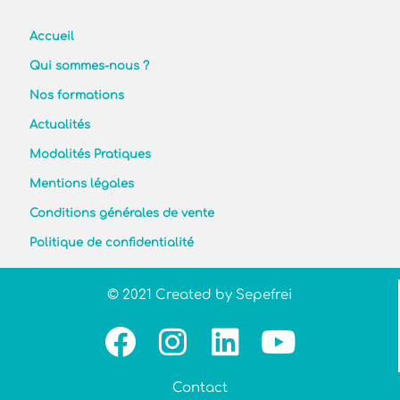
Accueil
Qui sommes-nous ?
Nos formations
Actualités
Modalités Pratiques
Mentions légales
Conditions générales de vente
Politique de confidentialité
© 2021 Created by Sepefrei
Contact