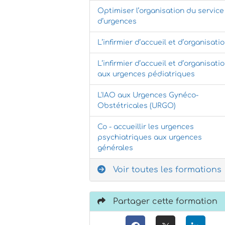
Optimiser l’organisation du service
d’urgences
L’infirmier d’accueil et d’organisati
L’infirmier d’accueil et d’organisati
aux urgences pédiatriques
L'IAO aux Urgences Gynéco-
Obstétricales (URGO)
Co - accueillir les urgences
psychiatriques aux urgences
générales
Voir toutes les formations
Partager cette formation