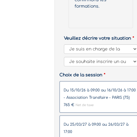
formations.
Veuillez décrire votre situation
Choix de la session
du 15/10/26 à 09:00 au 16/10/26 à 17:00
- Association Transfaire - PARIS (75)
765 €
Net de taxe
du 25/03/27 à 09:00 au 26/03/27 à
17:00