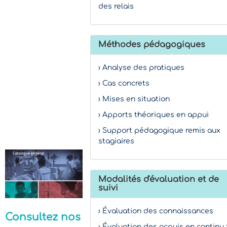
des relais
Méthodes pédagogiques
› Analyse des pratiques
› Cas concrets
› Mises en situation
› Apports théoriques en appui
› Support pédagogique remis aux
stagiaires
Modalités d'évaluation et de
suivi
› Évaluation des connaissances
Consultez nos
› Évaluation des acquis en continu 