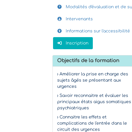
Modalités d'évaluation et de su
Intervenants
Informations sur l'accessibilité
Inscription
Objectifs de la formation
› Améliorer la prise en charge des
sujets âgés se présentant aux
urgences
› Savoir reconnaitre et évaluer les
principaux états aigus somatiques
psychiatriques
› Connaitre les effets et
complications de l'entrée dans le
circuit des urgences