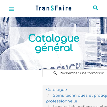
Catalogue
général
Rechercher une formation
Catalogue
Soins techniques et pratiq
professionnelle