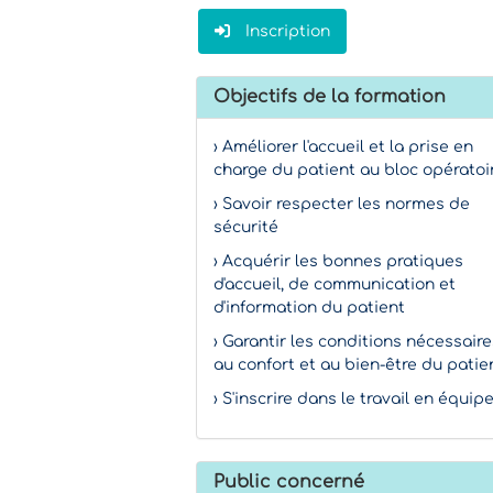
Inscription
Objectifs de la formation
› Améliorer l'accueil et la prise en
charge du patient au bloc opératoi
› Savoir respecter les normes de
sécurité
› Acquérir les bonnes pratiques
d'accueil, de communication et
d'information du patient
› Garantir les conditions nécessaire
au confort et au bien-être du patie
› S'inscrire dans le travail en équip
Public concerné