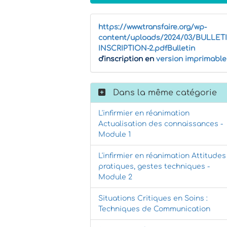
https://www.transfaire.org/wp-
content/uploads/2024/03/BULLET
INSCRIPTION-2.pdfBulletin
d'inscription en
version imprimable
Dans la même catégorie
L'infirmier en réanimation
Actualisation des connaissances -
Module 1
L'infirmier en réanimation Attitudes
pratiques, gestes techniques -
Module 2
Situations Critiques en Soins :
Techniques de Communication