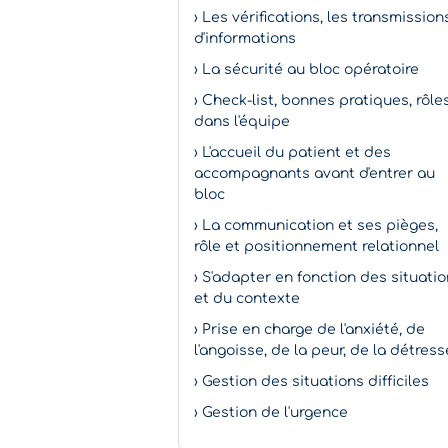
› Les vérifications, les transmission
d'informations
› La sécurité au bloc opératoire
› Check-list, bonnes pratiques, rôle
dans l'équipe
› L'accueil du patient et des
accompagnants avant d'entrer au
bloc
› La communication et ses pièges,
rôle et positionnement relationnel
› S'adapter en fonction des situati
et du contexte
› Prise en charge de l'anxiété, de
l'angoisse, de la peur, de la détress
› Gestion des situations difficiles
› Gestion de l'urgence