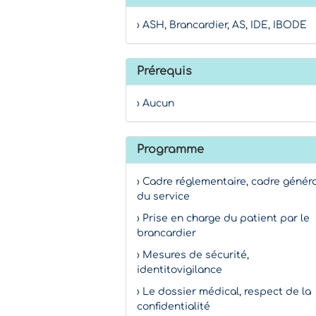
› ASH, Brancardier, AS, IDE, IBODE
Prérequis
› Aucun
Programme
› Cadre réglementaire, cadre généra
du service
› Prise en charge du patient par le
brancardier
› Mesures de sécurité,
identitovigilance
› Le dossier médical, respect de la
confidentialité