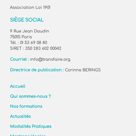
Association Loi 1901
SIÈGE SOCIAL
9 Rue Jean Daudin
75015 Paris
Tél. : 01 53 69 08 80
SIRET : 350 283 602 00042
Courriel :
info@transfaire.org
Directrice de publication :
Corinne BERINGS
Accueil
Qui sommes-nous ?
Nos formations
Actualités
Modalités Pratiques