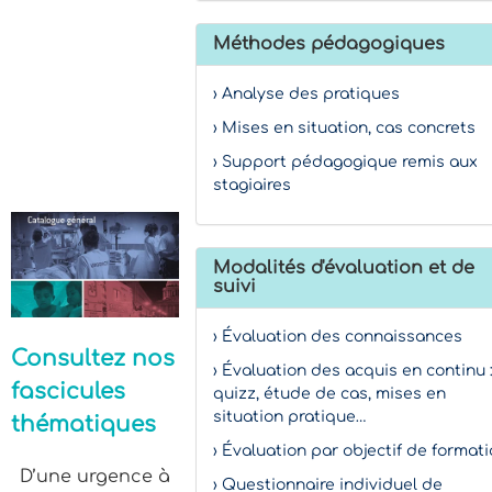
Méthodes pédagogiques
› Analyse des pratiques
› Mises en situation, cas concrets
› Support pédagogique remis aux
stagiaires
Modalités d'évaluation et de
suivi
› Évaluation des connaissances
Consultez nos
› Évaluation des acquis en continu 
fascicules
quizz, étude de cas, mises en
situation pratique…
thématiques
› Évaluation par objectif de format
D’une urgence à
› Questionnaire individuel de