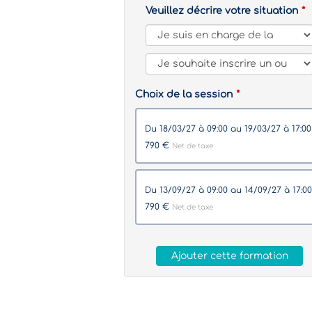
Veuillez décrire votre situation
Choix de la session
du 18/03/27 à 09:00 au 19/03/27 à 17:0
790 €
Net de taxe
du 13/09/27 à 09:00 au 14/09/27 à 17:00
790 €
Net de taxe
Ajouter cette formation