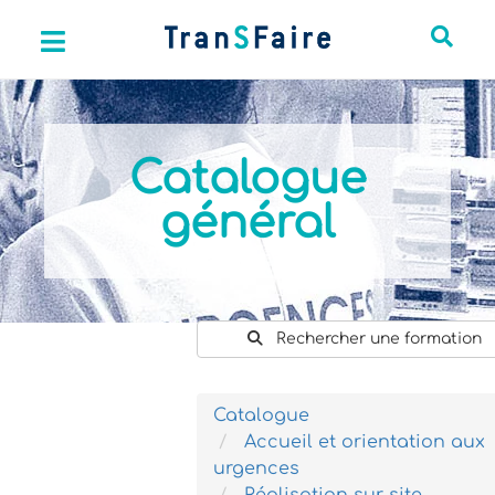
Catalogue
général
Rechercher une formation
Catalogue
Accueil et orientation aux
urgences