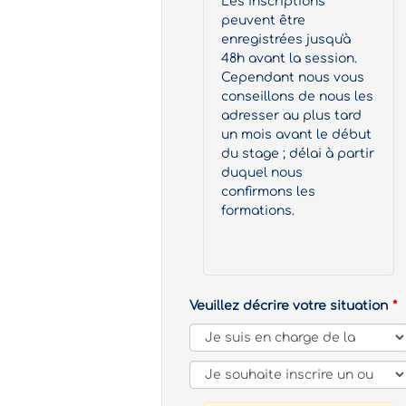
Les inscriptions
peuvent être
enregistrées jusqu'à
48h avant la session.
Cependant nous vous
conseillons de nous les
adresser au plus tard
un mois avant le début
du stage ; délai à partir
duquel nous
confirmons les
formations.
Veuillez décrire votre situation