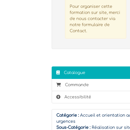
Pour organiser cette
formation sur site, merci
de nous contacter via
notre formulaire de
Contact.
Catalogue
Commande
Accessibilité
Catégorie :
Accueil et orientation a
urgences
Sous-Catégorie :
Réalisation sur sit