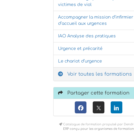
victimes de viol
Accompagner la mission d’infirmier
d’accueil aux urgences
IAO Analyse des pratiques
Urgence et précarité
Le chariot d’urgence
Voir toutes les formations
Partager cette formation
Catalogue de formation propulsé par Dendr
ERP conçu pour les organismes de formation