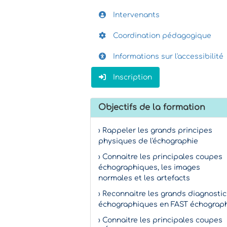
Intervenants
Coordination pédagogique
Informations sur l'accessibilité
Inscription
Objectifs de la formation
› Rappeler les grands principes
physiques de l'échographie
› Connaitre les principales coupes
échographiques, les images
normales et les artefacts
› Reconnaitre les grands diagnostic
échographiques en FAST échograp
› Connaitre les principales coupes