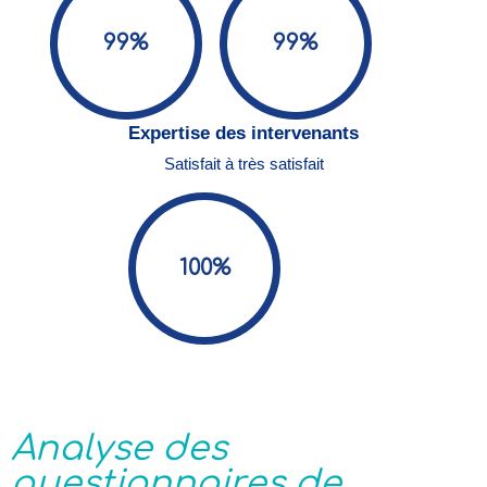
99%
99%
Expertise des intervenants
Satisfait à très satisfait
100%
Analyse des
questionnaires de