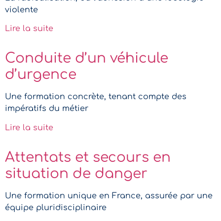
violente
Lire la suite
Conduite d’un véhicule
d’urgence
Une formation concrète, tenant compte des
impératifs du métier
Lire la suite
Attentats et secours en
situation de danger
Une formation unique en France, assurée par une
équipe pluridisciplinaire