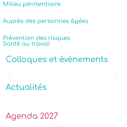
Milieu pénitentiaire
Auprès des personnes âgées
Prévention des risques
Santé au travail
Colloques et évènements
Actualités
Agenda 2027