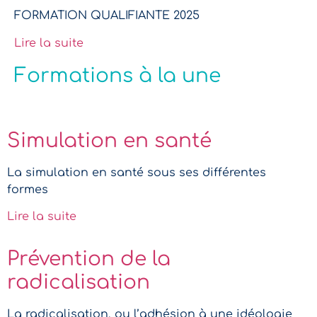
FORMATION QUALIFIANTE 2025
Lire la suite
Formations à la une
Simulation en santé
La simulation en santé sous ses différentes
formes
Lire la suite
Prévention de la
radicalisation
La radicalisation, ou l’adhésion à une idéologie