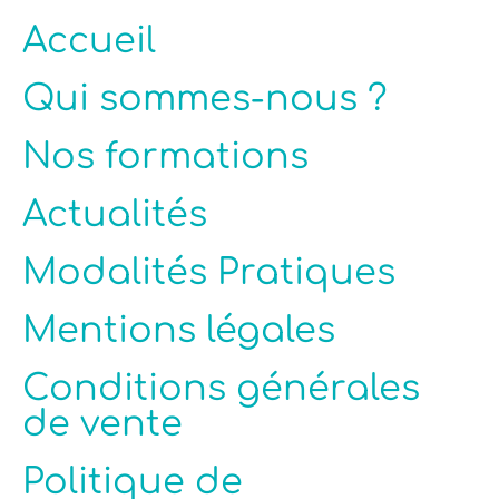
Accueil
Qui sommes-nous ?
Nos formations
Actualités
Modalités Pratiques
Mentions légales
Conditions générales
de vente
Politique de