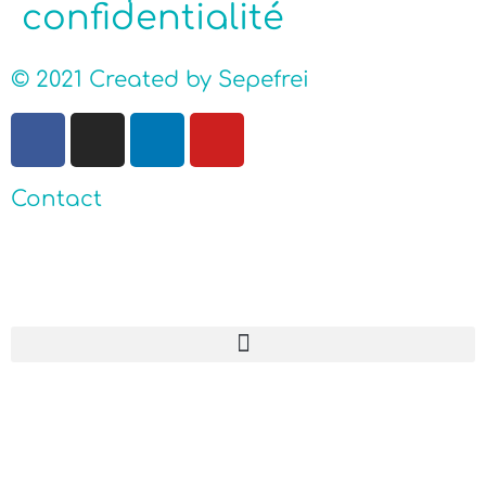
confidentialité
© 2021 Created by Sepefrei
Contact
ACCUEIL
QUI SOMMES-NOUS ?
ACTUALITÉS