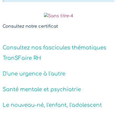
Consultez notre certificat
Consultez nos fascicules thématiques
TranSFaire RH
D'une urgence à l'autre
Santé mentale et psychiatrie
Le nouveau-né, l'enfant, l'adolescent