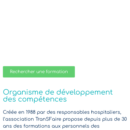
Rechercher une formation
Organisme de développement
des compétences
Créée en 1988 par des responsables hospitaliers,
l’association TranSFaire propose depuis plus de 30
ans des formations aux personnels des