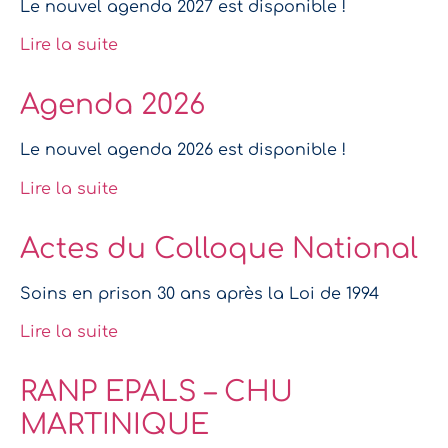
Le nouvel agenda 2027 est disponible !
Lire la suite
Agenda 2026
Le nouvel agenda 2026 est disponible !
Lire la suite
Actes du Colloque National
Soins en prison 30 ans après la Loi de 1994
Lire la suite
RANP EPALS – CHU
MARTINIQUE