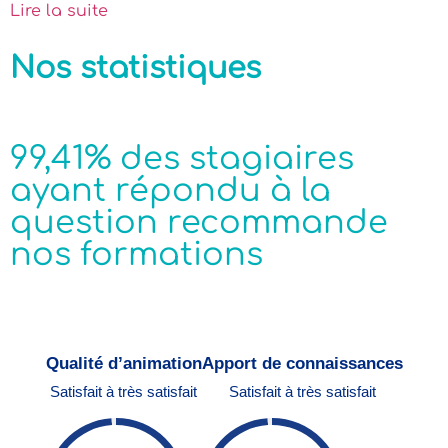
Lire la suite
Nos statistiques
99,41% des stagiaires
ayant répondu à la
question recommande
nos formations
Qualité d’animation
Apport de connaissances
Satisfait à très satisfait
Satisfait à très satisfait