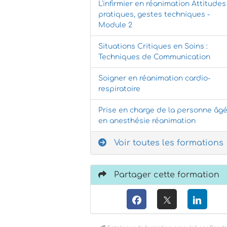
L'infirmier en réanimation Attitudes
pratiques, gestes techniques -
Module 2
Situations Critiques en Soins :
Techniques de Communication
Soigner en réanimation cardio-
respiratoire
Prise en charge de la personne âg
en anesthésie réanimation
Voir toutes les formations
Partager cette formation