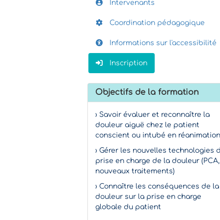
Intervenants
Coordination pédagogique
Informations sur l'accessibilité
Inscription
Objectifs de la formation
› Savoir évaluer et reconnaître la
douleur aiguë chez le patient
conscient ou intubé en réanimatio
› Gérer les nouvelles technologies 
prise en charge de la douleur (PCA,
nouveaux traitements)
› Connaître les conséquences de la
douleur sur la prise en charge
globale du patient