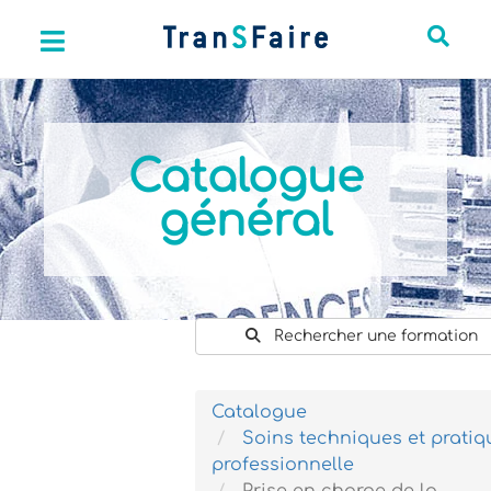
Catalogue
général
Rechercher une formation
Catalogue
Soins techniques et pratiq
professionnelle