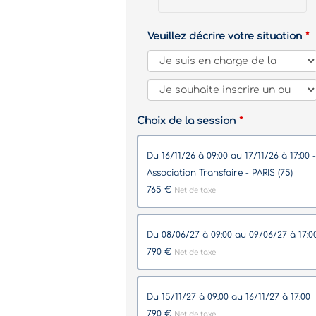
Veuillez décrire votre situation
Choix de la session
du 16/11/26 à 09:00 au 17/11/26 à 17:00 -
Association Transfaire - PARIS (75)
765 €
Net de taxe
du 08/06/27 à 09:00 au 09/06/27 à 17:0
790 €
Net de taxe
du 15/11/27 à 09:00 au 16/11/27 à 17:00
790 €
Net de taxe