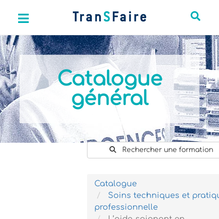
Catalogue
général
Rechercher une formation
Catalogue
Soins techniques et pratiq
professionnelle