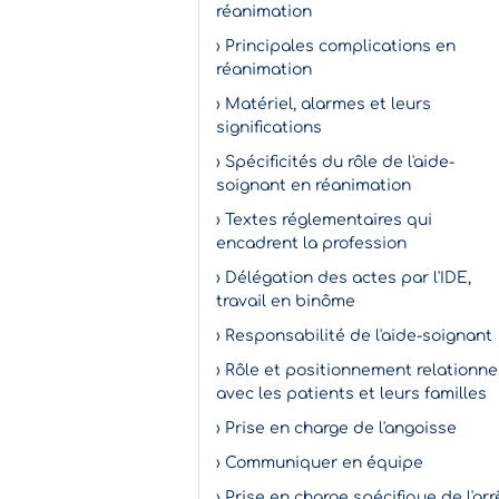
réanimation
› Principales complications en
réanimation
› Matériel, alarmes et leurs
significations
› Spécificités du rôle de l'aide-
soignant en réanimation
› Textes réglementaires qui
encadrent la profession
› Délégation des actes par l'IDE,
travail en binôme
› Responsabilité de l'aide-soignant
› Rôle et positionnement relationne
avec les patients et leurs familles
› Prise en charge de l'angoisse
› Communiquer en équipe
› Prise en charge spécifique de l'arr