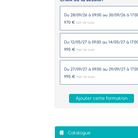
du 28/09/26 à 09:00 au 30/09/26 à 17:0
970 €
Net de taxe
du 12/05/27 à 09:00 au 14/05/27 à 17:0
995 €
Net de taxe
du 27/09/27 à 09:00 au 29/09/27 à 17:0
995 €
Net de taxe
Ajouter cette formation
Catalogue