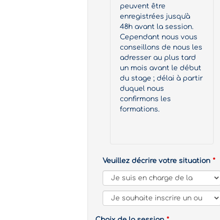
peuvent être
enregistrées jusqu'à
48h avant la session.
Cependant nous vous
conseillons de nous les
adresser au plus tard
un mois avant le début
du stage ; délai à partir
duquel nous
confirmons les
formations.
Veuillez décrire votre situation
Choix de la session