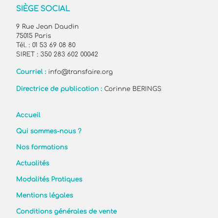
SIÈGE SOCIAL
9 Rue Jean Daudin
75015 Paris
Tél. : 01 53 69 08 80
SIRET : 350 283 602 00042
Courriel :
info@transfaire.org
Directrice de publication :
Corinne BERINGS
Accueil
Qui sommes-nous ?
Nos formations
Actualités
Modalités Pratiques
Mentions légales
Conditions générales de vente