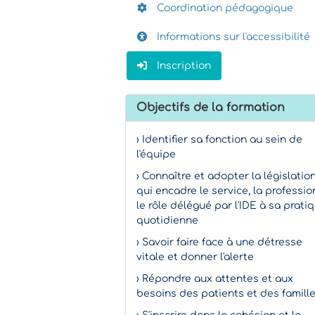
Coordination pédagogique
Informations sur l'accessibilité
Inscription
Objectifs de la formation
› Identifier sa fonction au sein de
l'équipe
› Connaître et adopter la législatio
qui encadre le service, la professio
le rôle délégué par l'IDE à sa prati
quotidienne
› Savoir faire face à une détresse
vitale et donner l'alerte
› Répondre aux attentes et aux
besoins des patients et des famill