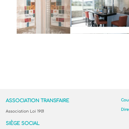
ASSOCIATION TRANSFAIRE
Cour
Dire
Association Loi 1901
SIÈGE SOCIAL