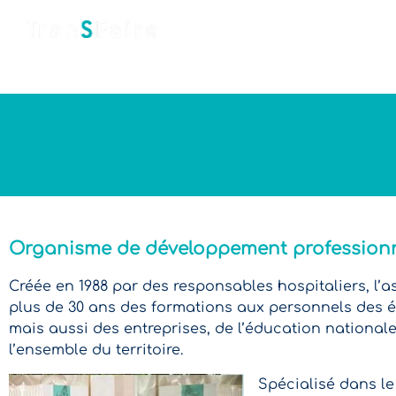
Accueil
Qui sommes-nous ?
Organisme de développement professionn
Créée en 1988 par des responsables hospitaliers, l’
plus de 30 ans des formations aux personnels des é
mais aussi des entreprises, de l’éducation nationale 
l’ensemble du territoire.
Spécialisé dans le