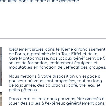
particulière dans le cadre d’une démarche
Idéalement situés dans le 15eme arrondissement
de Paris, à proximité de la Tour Eiffel et de la
Gare Montparnasse, nos locaux bénéficient de 5
salles de formation, entièrement équipées et
modulables en fonction de l’effectif des groupes.
Nous mettons à votre disposition un espace «
pauses » où vous sont proposées, tout au long
de la journée, des collations : café, thé, eau et
petits gâteaux.
Dans certains cas, nous pouvons être amenés à
louer des salles à l’extérieur, généralement dans