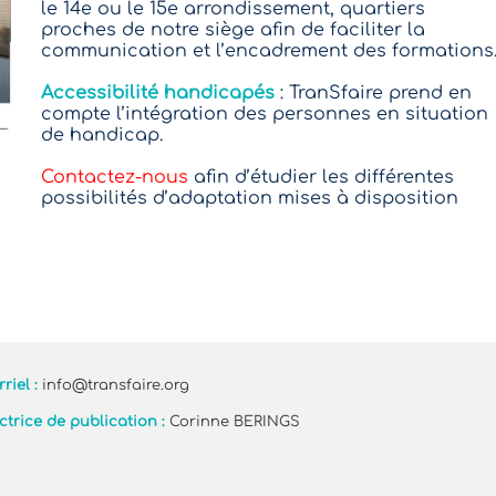
le 14e ou le 15e arrondissement, quartiers
proches de notre siège afin de faciliter la
communication et l’encadrement des formations
Accessibilité handicapés
: TranSfaire prend en
compte l’intégration des personnes en situation
de handicap.
Contactez-nous
afin d’étudier les différentes
possibilités d’adaptation mises à disposition
riel :
info@transfaire.org
ctrice de publication :
Corinne BERINGS