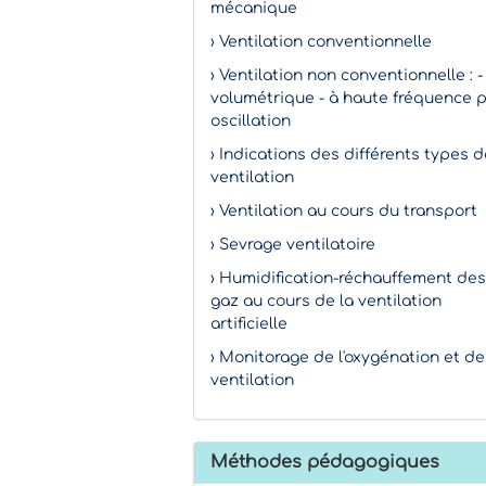
mécanique
› Ventilation conventionnelle
› Ventilation non conventionnelle : -
volumétrique - à haute fréquence 
oscillation
› Indications des différents types d
ventilation
› Ventilation au cours du transport
› Sevrage ventilatoire
› Humidification-réchauffement des
gaz au cours de la ventilation
artificielle
› Monitorage de l'oxygénation et de
ventilation
Méthodes pédagogiques