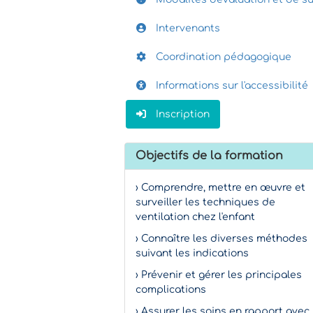
Intervenants
Coordination pédagogique
Informations sur l'accessibilité
Inscription
Objectifs de la formation
› Comprendre, mettre en œuvre et
surveiller les techniques de
ventilation chez l'enfant
› Connaître les diverses méthodes
suivant les indications
› Prévenir et gérer les principales
complications
› Assurer les soins en rapport avec