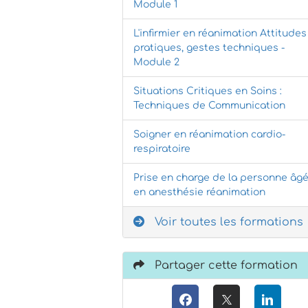
Module 1
L'infirmier en réanimation Attitudes
pratiques, gestes techniques -
Module 2
Situations Critiques en Soins :
Techniques de Communication
Soigner en réanimation cardio-
respiratoire
Prise en charge de la personne âg
en anesthésie réanimation
Voir toutes les formations
Partager cette formation