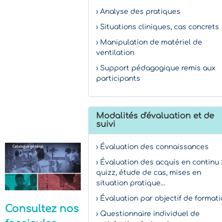
› Analyse des pratiques
› Situations cliniques, cas concrets
› Manipulation de matériel de
ventilation
› Support pédagogique remis aux
participants
Modalités d'évaluation et de
suivi
› Évaluation des connaissances
› Évaluation des acquis en continu 
quizz, étude de cas, mises en
situation pratique…
› Évaluation par objectif de format
Consultez nos
› Questionnaire individuel de