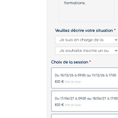
formations.
Veuillez décrire votre situation
Choix de la session
du 10/12/26 à 09:00 au 11/12/26 à 17:00
820 €
Net de taxe
du 17/06/27 à 09:00 au 18/06/27 à 17:0
820 €
Net de taxe