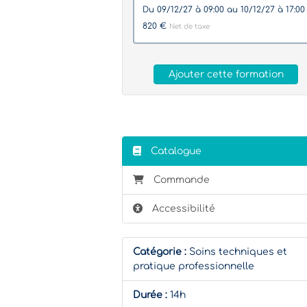
du 09/12/27 à 09:00 au 10/12/27 à 17:0
820 €
Net de taxe
Ajouter cette formation
Catalogue
Commande
Accessibilité
Catégorie :
Soins techniques et
pratique professionnelle
Durée :
14h