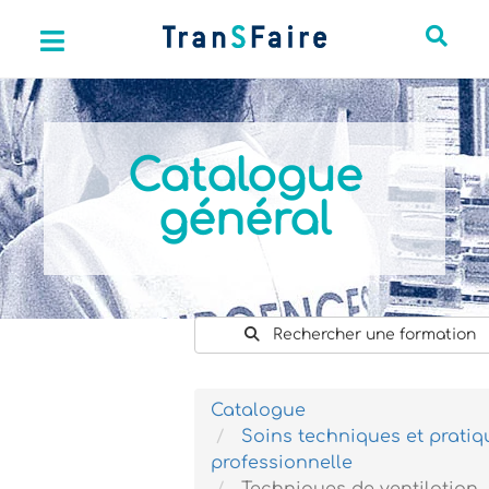
Catalogue
général
Rechercher une formation
Catalogue
Soins techniques et pratiq
professionnelle