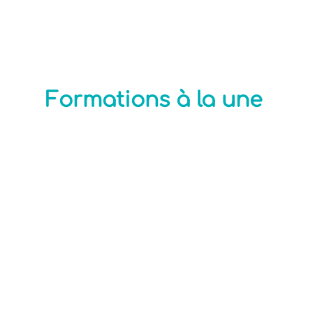
Formations à la une