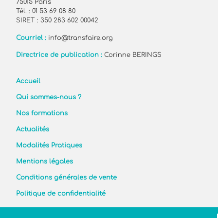
75015 Paris
Tél. : 01 53 69 08 80
SIRET : 350 283 602 00042
Courriel :
info@transfaire.org
Directrice de publication :
Corinne BERINGS
Accueil
Qui sommes-nous ?
Nos formations
Actualités
Modalités Pratiques
Mentions légales
Conditions générales de vente
Politique de confidentialité