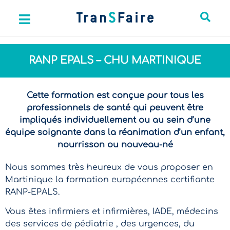
RANP EPALS – CHU MARTINIQUE
Cette formation est conçue pour tous les
professionnels de santé qui peuvent être
impliqués individuellement ou au sein d’une
équipe soignante dans la réanimation d’un enfant,
nourrisson ou nouveau-né
Nous sommes très heureux de vous proposer en
Martinique la formation européennes certifiante
RANP-EPALS.
Vous êtes infirmiers et infirmières, IADE, médecins
des services de pédiatrie , des urgences, du