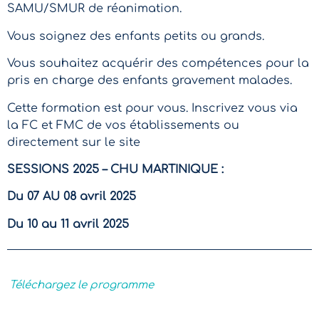
SAMU/SMUR de réanimation.
Vous soignez des enfants petits ou grands.
Vous souhaitez acquérir des compétences pour la
pris en charge des enfants gravement malades.
Cette formation est pour vous. Inscrivez vous via
la FC et FMC de vos établissements ou
directement sur le site
SESSIONS 2025 – CHU MARTINIQUE :
Du 07 AU 08 avril 2025
Du 10 au 11 avril 2025
Téléchargez le programme