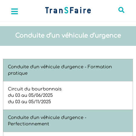
Conduite d’un véhicule d’urgence
Conduite d'un véhicule d'urgence - Formation
pratique
Circuit du bourbonnais
du 03 au 05/06/2025
du 03 au 05/11/2025
Conduite d'un véhicule d'urgence -
Perfectionnement