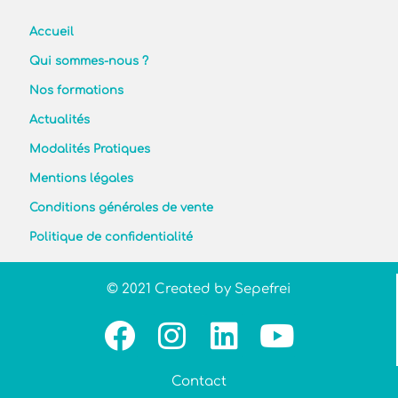
Accueil
Qui sommes-nous ?
Nos formations
Actualités
Modalités Pratiques
Mentions légales
Conditions générales de vente
Politique de confidentialité
© 2021 Created by Sepefrei
Contact