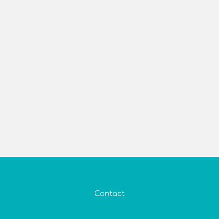
Contact