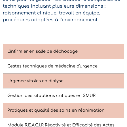
techniques incluant plusieurs dimensions :
raisonnement clinique, travail en équipe,
procédures adaptées à l’environnement.
L'infirmier en salle de déchocage
Gestes techniques de médecine d'urgence
Urgence vitales en dialyse
Gestion des situations critiques en SMUR
Pratiques et qualité des soins en réanimation
Module R.E.A.G.I.R Réactivité et Efficacité des Actes