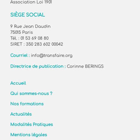
Association Loi 1901
SIÈGE SOCIAL
9 Rue Jean Daudin
75015 Paris
Tél. : 01 53 69 08 80
SIRET : 350 283 602 00042
Courriel :
info@transfaire.org
Directrice de publication :
Corinne BERINGS
Accueil
Qui sommes-nous ?
Nos formations
Actualités
Modalités Pratiques
Mentions légales