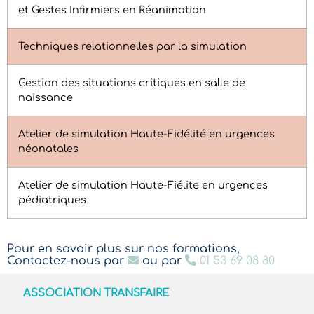
et Gestes Infirmiers en Réanimation
Techniques relationnelles par la simulation
Gestion des situations critiques en salle de
naissance
Atelier de simulation Haute-Fidélité en urgences
néonatales
Atelier de simulation Haute-Fiélite en urgences
pédiatriques
Pour en savoir plus sur nos formations,
Contactez-nous par
ou par
01 53 69 08 80
ASSOCIATION TRANSFAIRE