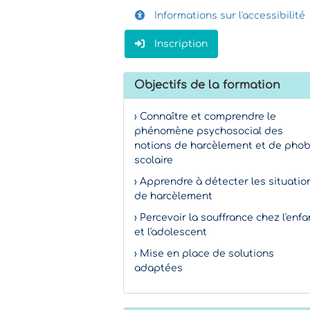
Informations sur l'accessibilité
Inscription
Objectifs de la formation
› Connaître et comprendre le
phénomène psychosocial des
notions de harcèlement et de phob
scolaire
› Apprendre à détecter les situatio
de harcèlement
› Percevoir la souffrance chez l'enfa
et l'adolescent
› Mise en place de solutions
adaptées