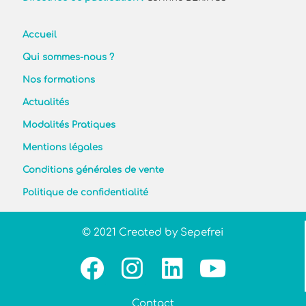
Accueil
Qui sommes-nous ?
Nos formations
Actualités
Modalités Pratiques
Mentions légales
Conditions générales de vente
Politique de confidentialité
© 2021 Created by Sepefrei
Contact