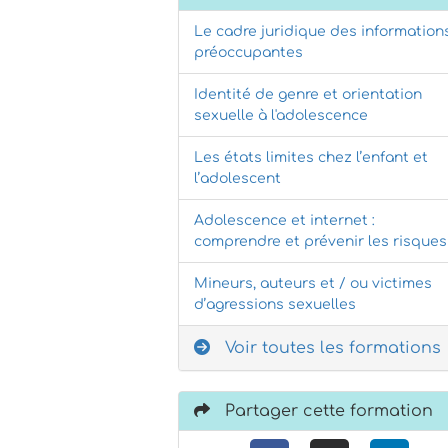
Le cadre juridique des information
préoccupantes
Identité de genre et orientation
sexuelle à l'adolescence
Les états limites chez l’enfant et
l’adolescent
Adolescence et internet :
comprendre et prévenir les risques
Mineurs, auteurs et / ou victimes
d’agressions sexuelles
Voir toutes les formations
Partager cette formation