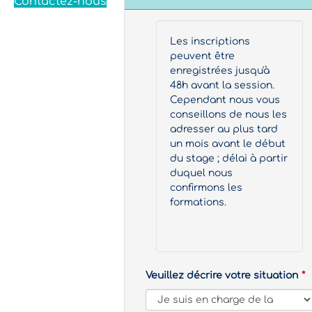
Contactez-nous
Les inscriptions
peuvent être
enregistrées jusqu'à
48h avant la session.
Cependant nous vous
conseillons de nous les
adresser au plus tard
un mois avant le début
du stage ; délai à partir
duquel nous
confirmons les
formations.
Veuillez décrire votre situation