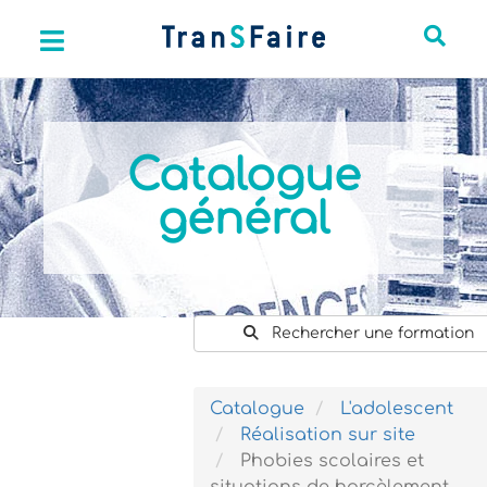
Catalogue
général
Rechercher une formation
Catalogue
L'adolescent
Réalisation sur site
Phobies scolaires et