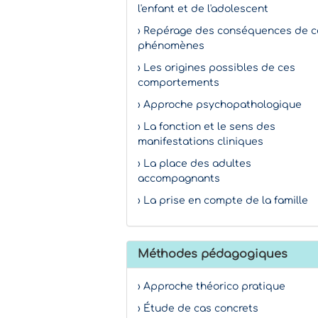
l'enfant et de l'adolescent
› Repérage des conséquences de c
phénomènes
› Les origines possibles de ces
comportements
› Approche psychopathologique
› La fonction et le sens des
manifestations cliniques
› La place des adultes
accompagnants
› La prise en compte de la famille
Méthodes pédagogiques
› Approche théorico pratique
› Étude de cas concrets