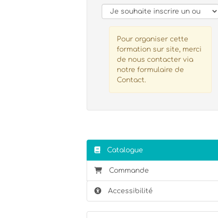
Pour organiser cette
formation sur site, merci
de nous contacter via
notre formulaire de
Contact.
Catalogue
Commande
Accessibilité