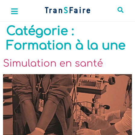
Catégorie :
Formation à la une
Simulation en santé