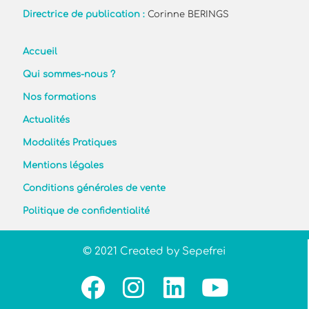
Directrice de publication :
Corinne BERINGS
Accueil
Qui sommes-nous ?
Nos formations
Actualités
Modalités Pratiques
Mentions légales
Conditions générales de vente
Politique de confidentialité
© 2021 Created by Sepefrei