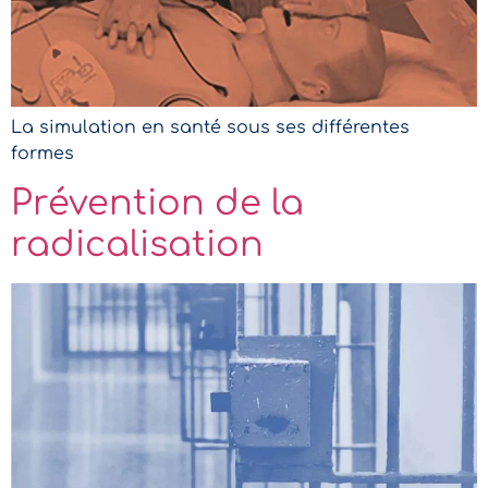
La simulation en santé sous ses différentes
formes
Prévention de la
radicalisation