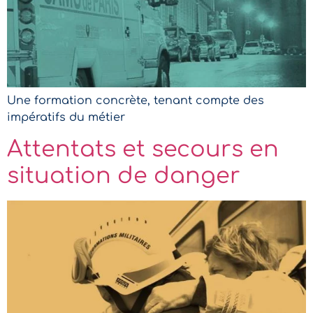
Une formation concrète, tenant compte des
impératifs du métier
Attentats et secours en
situation de danger