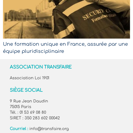
Une formation unique en France, assurée par une
équipe pluridisciplinaire
ASSOCIATION TRANSFAIRE
Association Loi 1901
SIÈGE SOCIAL
9 Rue Jean Daudin
75015 Paris
Tél. : 01 53 69 08 80
SIRET : 350 283 602 00042
Courriel :
info@transfaire.org