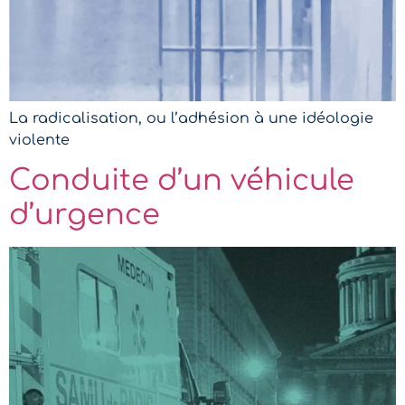
La radicalisation, ou l’adhésion à une idéologie
violente
Conduite d’un véhicule
d’urgence