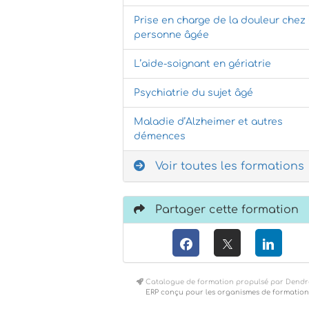
Prise en charge de la douleur chez 
personne âgée
L’aide-soignant en gériatrie
Psychiatrie du sujet âgé
Maladie d’Alzheimer et autres
démences
Voir toutes les formations
Partager cette formation
Catalogue de formation propulsé par Dendr
ERP conçu pour les organismes de formation