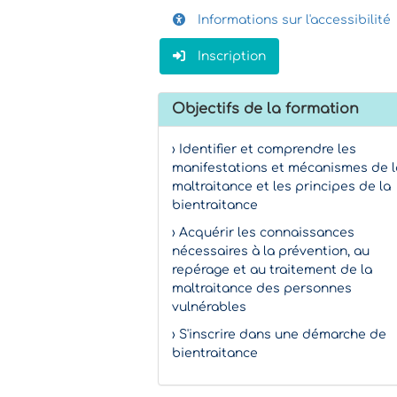
Informations sur l'accessibilité
Inscription
Objectifs de la formation
› Identifier et comprendre les
manifestations et mécanismes de l
maltraitance et les principes de la
bientraitance
› Acquérir les connaissances
nécessaires à la prévention, au
repérage et au traitement de la
maltraitance des personnes
vulnérables
› S'inscrire dans une démarche de
bientraitance