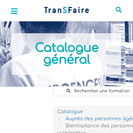
Catalogue
général
Rechercher une formation
Catalogue
Auprès des personnes âgé
Bientraitance des personn