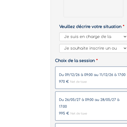
Veuillez décrire votre situation
Choix de la session
du 09/12/26 à 09:00 au 11/12/26 à 17:00
970 €
Net de taxe
du 26/05/27 à 09:00 au 28/05/27 à
17:00
995 €
Net de taxe