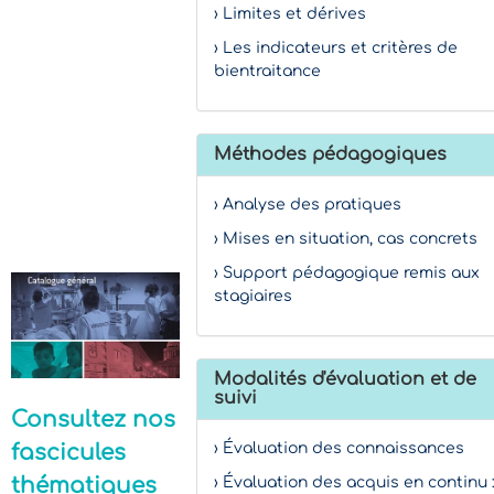
› Limites et dérives
› Les indicateurs et critères de
bientraitance
Méthodes pédagogiques
› Analyse des pratiques
› Mises en situation, cas concrets
› Support pédagogique remis aux
stagiaires
Modalités d'évaluation et de
suivi
Consultez nos
fascicules
› Évaluation des connaissances
thématiques
› Évaluation des acquis en continu 