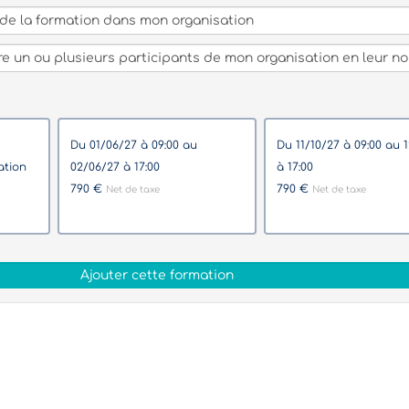
du 01/06/27 à 09:00 au
du 11/10/27 à 09:00 au 12/10/27
02/06/27 à 17:00
à 17:00
790 €
790 €
Net de taxe
Net de taxe
Ajouter cette formation