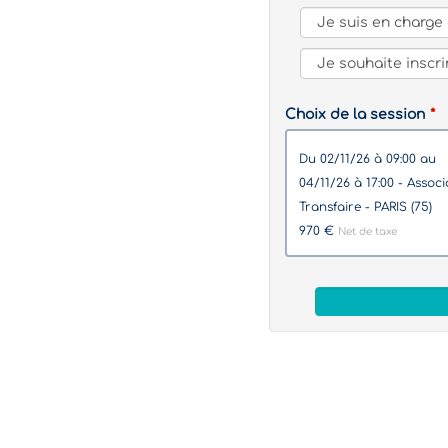
Choix de la session
du 02/11/26 à 09:00 au
04/11/26 à 17:00 - Association
Transfaire - PARIS (75)
970 €
Net de taxe