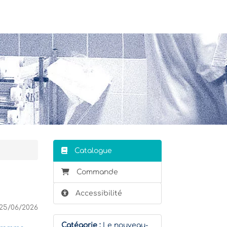
Stagiaire
Formateur
Catalogue
Commande
Accessibilité
25/06/2026
Catégorie :
Le nouveau-