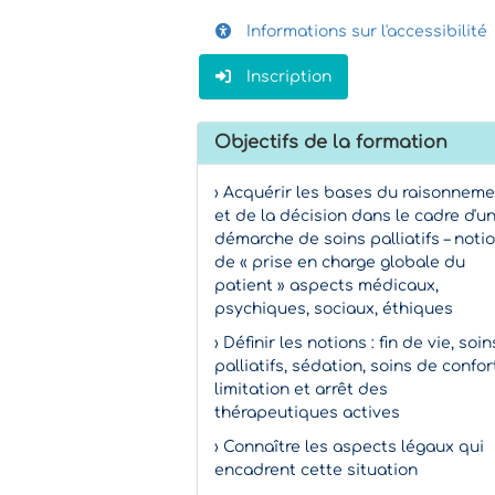
Informations sur l'accessibilité
Inscription
Objectifs de la formation
› Acquérir les bases du raisonnem
et de la décision dans le cadre d'u
démarche de soins palliatifs – noti
de « prise en charge globale du
patient » aspects médicaux,
psychiques, sociaux, éthiques
› Définir les notions : fin de vie, soin
palliatifs, sédation, soins de confor
limitation et arrêt des
thérapeutiques actives
› Connaître les aspects légaux qui
encadrent cette situation