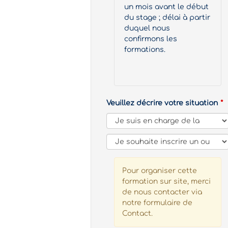
un mois avant le début
du stage ; délai à partir
duquel nous
confirmons les
formations.
Veuillez décrire votre situation
Pour organiser cette
formation sur site, merci
de nous contacter via
notre formulaire de
Contact.