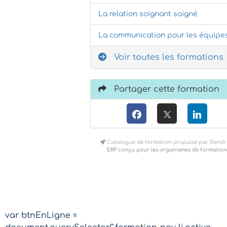
La relation soignant soigné
La communication pour les équipe
Voir toutes les formations
Partager cette formation
Catalogue de formation propulsé par Dendr
ERP conçu pour les organismes de formation
var btnEnLigne =