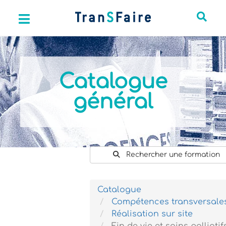
Catalogue
général
Rechercher une formation
Catalogue
Compétences transversale
Réalisation sur site