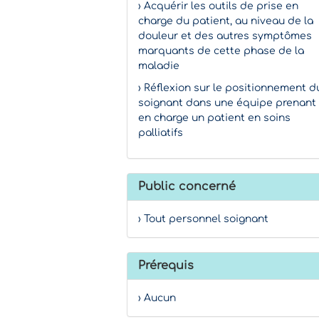
› Acquérir les outils de prise en
charge du patient, au niveau de la
douleur et des autres symptômes
marquants de cette phase de la
maladie
› Réflexion sur le positionnement d
soignant dans une équipe prenant
en charge un patient en soins
palliatifs
Public concerné
› Tout personnel soignant
Prérequis
› Aucun