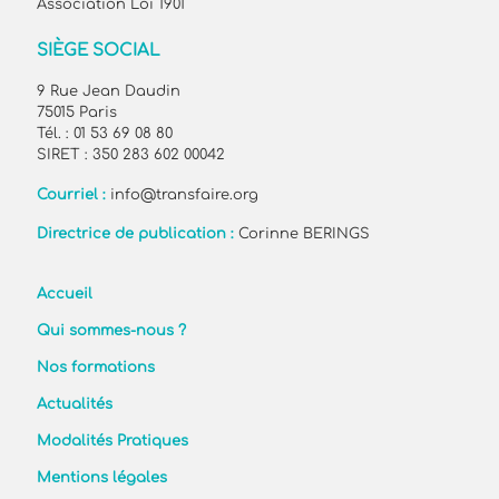
Association Loi 1901
SIÈGE SOCIAL
9 Rue Jean Daudin
75015 Paris
Tél. : 01 53 69 08 80
SIRET : 350 283 602 00042
Courriel :
info@transfaire.org
Directrice de publication :
Corinne BERINGS
Accueil
Qui sommes-nous ?
Nos formations
Actualités
Modalités Pratiques
Mentions légales