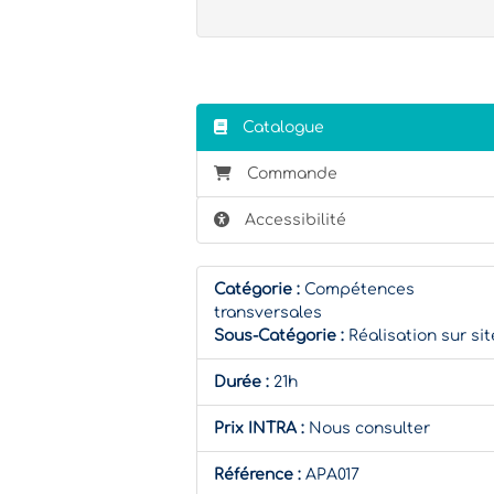
Catalogue
Commande
Accessibilité
Catégorie :
Compétences
transversales
Sous-Catégorie :
Réalisation sur sit
Durée :
21h
Prix INTRA :
Nous consulter
Référence :
APA017