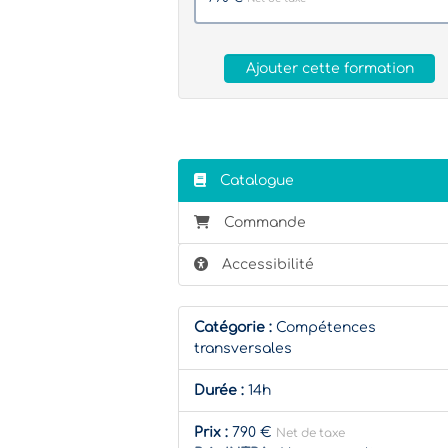
Ajouter cette formation
Catalogue
Commande
Accessibilité
Catégorie :
Compétences
transversales
Durée :
14h
Prix :
790 €
Net de taxe