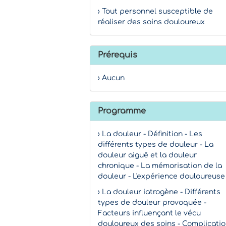
› Tout personnel susceptible de
réaliser des soins douloureux
Prérequis
› Aucun
Programme
› La douleur - Définition - Les
différents types de douleur - La
douleur aiguë et la douleur
chronique - La mémorisation de la
douleur - L'expérience douloureuse
› La douleur iatrogène - Différents
types de douleur provoquée -
Facteurs influençant le vécu
douloureux des soins - Complicati