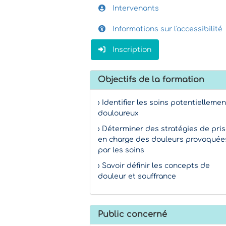
Intervenants
Informations sur l'accessibilité
Inscription
Objectifs de la formation
› Identifier les soins potentiellemen
douloureux
› Déterminer des stratégies de pri
en charge des douleurs provoquée
par les soins
› Savoir définir les concepts de
douleur et souffrance
Public concerné