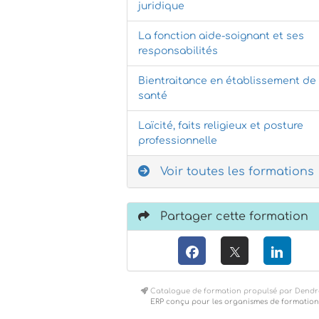
juridique
La fonction aide-soignant et ses
responsabilités
Bientraitance en établissement de
santé
Laïcité, faits religieux et posture
professionnelle
Voir toutes les formations
Partager cette formation
Catalogue de formation propulsé par Dendr
ERP conçu pour les organismes de formation