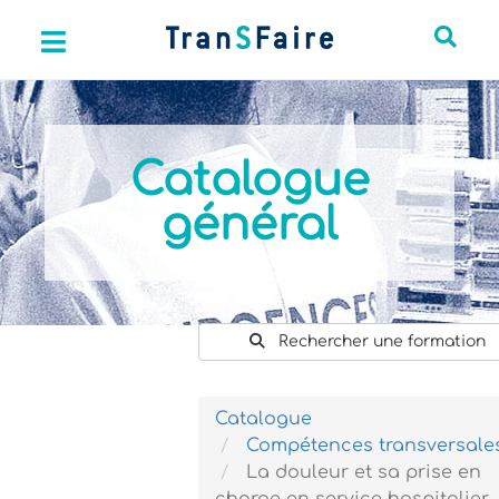
Catalogue
général
Rechercher une formation
Catalogue
Compétences transversale
La douleur et sa prise en