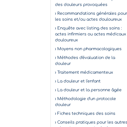
des douleurs provoquées
› Recommandations générales pou
les soins et/ou actes douloureux
› Enquête avec listing des soins :
actes infirmiers ou actes médicaux
douloureux
› Moyens non pharmacologiques
› Méthodes d'évaluation de la
douleur
› Traitement médicamenteux
› La douleur et l'enfant
› La douleur et la personne âgée
› Méthodologie d'un protocole
douleur
› Fiches techniques des soins
› Conseils pratiques pour les autre