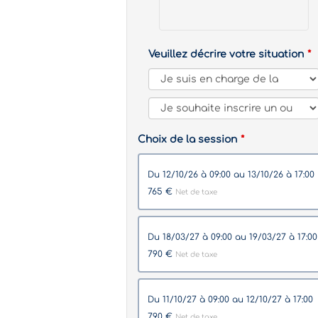
Veuillez décrire votre situation
Choix de la session
du 12/10/26 à 09:00 au 13/10/26 à 17:00
765 €
Net de taxe
du 18/03/27 à 09:00 au 19/03/27 à 17:0
790 €
Net de taxe
du 11/10/27 à 09:00 au 12/10/27 à 17:00
790 €
Net de taxe