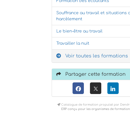
Formation des écoutants
Souffrance au travail et situations 
harcèlement
Le bien-être au travail
Travailler la nuit
Voir toutes les formations
Partager cette formation
Catalogue de formation propulsé par Dendr
ERP conçu pour les organismes de formation