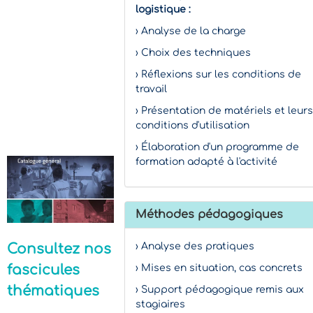
logistique :
› Analyse de la charge
› Choix des techniques
› Réflexions sur les conditions de
travail
› Présentation de matériels et leurs
conditions d'utilisation
› Élaboration d'un programme de
formation adapté à l'activité
Méthodes pédagogiques
Consultez nos
› Analyse des pratiques
fascicules
› Mises en situation, cas concrets
thématiques
› Support pédagogique remis aux
stagiaires