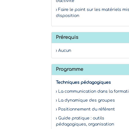
d'activité
› Faire le point sur les matériels mi
disposition
Prérequis
› Aucun
Programme
Techniques pédagogiques
› La communication dans la format
› La dynamique des groupes
› Positionnement du référent
› Guide pratique : outils
pédagogiques, organisation