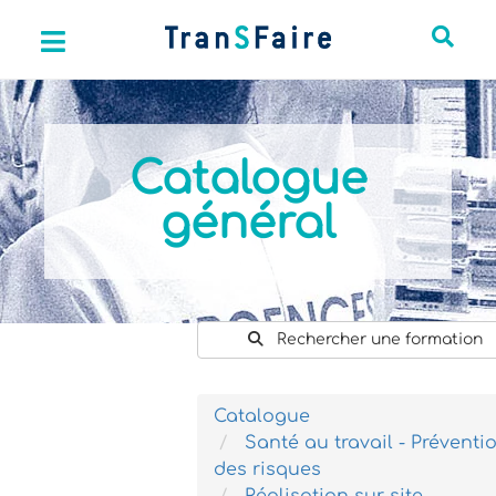
Catalogue
général
Rechercher une formation
Catalogue
Santé au travail - Préventi
des risques