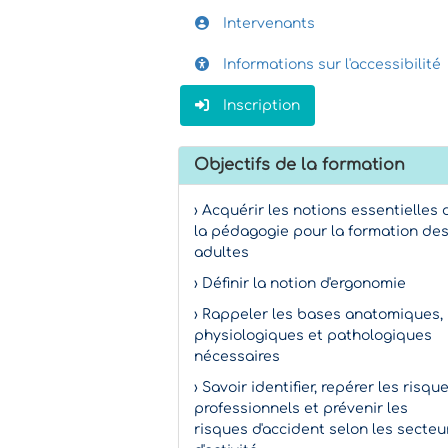
Intervenants
Informations sur l'accessibilité
Inscription
Objectifs de la formation
› Acquérir les notions essentielles 
la pédagogie pour la formation de
adultes
› Définir la notion d'ergonomie
› Rappeler les bases anatomiques,
physiologiques et pathologiques
nécessaires
› Savoir identifier, repérer les risqu
professionnels et prévenir les
risques d'accident selon les secteu