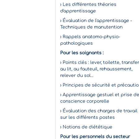
› Les différentes théories
d'apprentissage
› Évaluation de l'apprentissage -
Techniques de manutention
› Rappels anatomo-physio-
pathologiques
Pour les soignants :
› Points clés : lever, toilette, transfe
au lit, au fauteuil, rehaussement,
relever du sol...
› Principes de sécurité et précauti
› Apprentissage gestuel et prise d
conscience corporelle
› Évaluation des charges de travail
sur les différents postes
› Notions de diététique
Pour les personnels du secteur