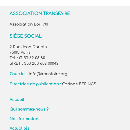
ASSOCIATION TRANSFAIRE
Association Loi 1901
SIÈGE SOCIAL
9 Rue Jean Daudin
75015 Paris
Tél. : 01 53 69 08 80
SIRET : 350 283 602 00042
Courriel :
info@transfaire.org
Directrice de publication :
Corinne BERINGS
Accueil
Qui sommes-nous ?
Nos formations
Actualités