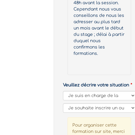
48h avant la session.
Cependant nous vous
conseillons de nous les
adresser au plus tard
un mois avant le début
du stage ; délai à partir
duquel nous
confirmons les
formations.
Veuillez décrire votre situation
Pour organiser cette
formation sur site, merci