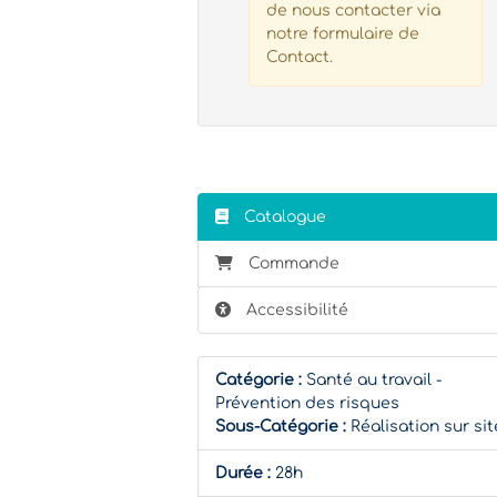
de nous contacter via
notre formulaire de
Contact.
Catalogue
Commande
Accessibilité
Catégorie :
Santé au travail -
Prévention des risques
Sous-Catégorie :
Réalisation sur sit
Durée :
28h