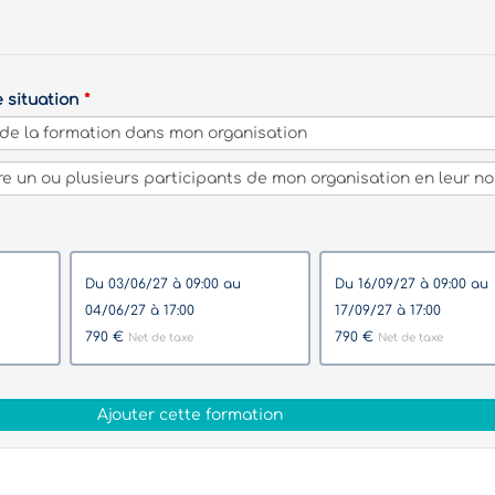
e situation
du 03/06/27 à 09:00 au
du 16/09/27 à 09:00 au
04/06/27 à 17:00
17/09/27 à 17:00
790 €
790 €
Net de taxe
Net de taxe
Ajouter cette formation