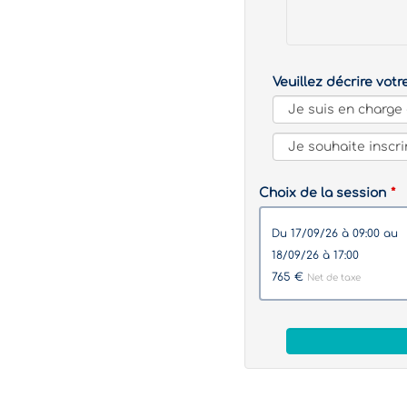
Veuillez décrire votr
Choix de la session
du 17/09/26 à 09:00 au
18/09/26 à 17:00
765 €
Net de taxe