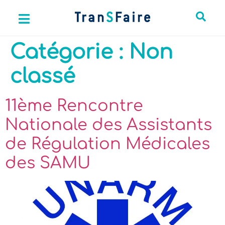
Catégorie :
Non
classé
11ème Rencontre
Nationale des Assistants
de Régulation Médicales
des SAMU