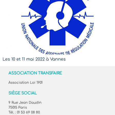
Les 10 et 11 mai 2022 à Vannes
ASSOCIATION TRANSFAIRE
Association Loi 1901
SIÈGE SOCIAL
9 Rue Jean Daudin
75015 Paris
Tél. : 01 53 69 08 80