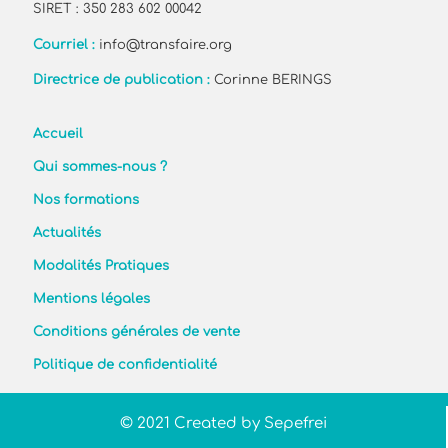
SIRET : 350 283 602 00042
Courriel :
info@transfaire.org
Directrice de publication :
Corinne BERINGS
Accueil
Qui sommes-nous ?
Nos formations
Actualités
Modalités Pratiques
Mentions légales
Conditions générales de vente
Politique de confidentialité
© 2021 Created by Sepefrei