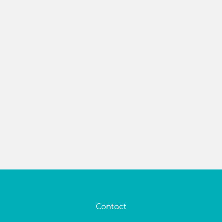
Contact