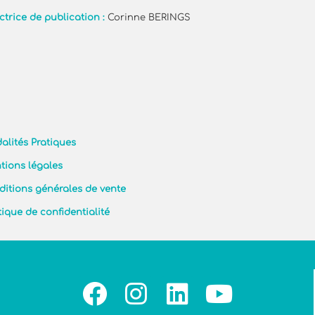
ctrice de publication :
Corinne BERINGS
alités Pratiques
tions légales
ditions générales de vente
tique de confidentialité