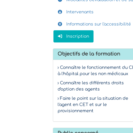
Intervenants
Informations sur l'accessibilité
Inscription
Objectifs de la formation
› Connaître le fonctionnement du 
à l'hôpital pour les non médicaux
› Connaître les différents droits
d'option des agents
› Faire le point sur la situation de
l'agent en CET et sur le
provisionnement