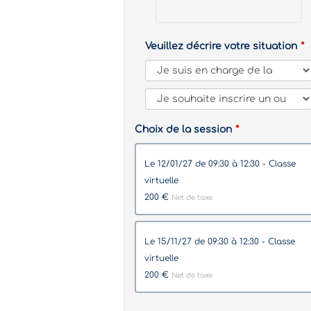
Veuillez décrire votre situation
Choix de la session
le 12/01/27 de 09:30 à 12:30 - Classe
virtuelle
200 €
Net de taxe
le 15/11/27 de 09:30 à 12:30 - Classe
virtuelle
200 €
Net de taxe