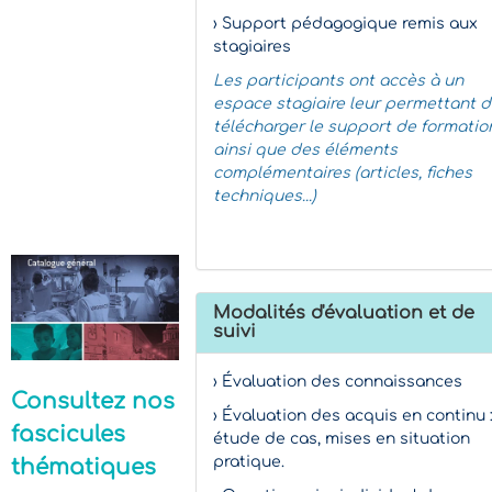
› Support pédagogique remis aux
stagiaires
Les participants ont accès à un
espace stagiaire leur permettant 
télécharger le support de formatio
ainsi que des éléments
complémentaires (articles, fiches
techniques...)
Modalités d'évaluation et de
suivi
› Évaluation des connaissances
Consultez nos
› Évaluation des acquis en continu 
fascicules
étude de cas, mises en situation
pratique.
thématiques