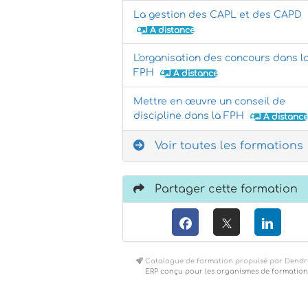
La gestion des CAPL et des CAPD
À distance
L'organisation des concours dans l
FPH
À distance
Mettre en œuvre un conseil de
discipline dans la FPH
À distance
Voir toutes les formations
Partager cette formation
Catalogue de formation propulsé par Dendr
ERP conçu pour les organismes de formation