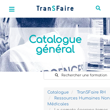
Catalogue
général
Rechercher une formation
Catalogue
TranSFaire RH
Ressources Humaines Non
Médicales