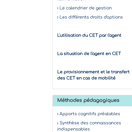
› Le calendrier de gestion
› Les différents droits d'options
L'utilisation du CET par l'agent
La situation de l'agent en CET
Le provisionnement et le transfert
des CET en cas de mobilité
Méthodes pédagogiques
› Apports cognitifs préalables
› Synthèse des connaissances
indispensables