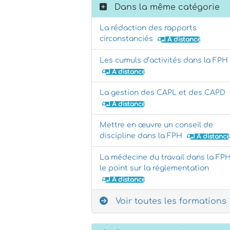
Dans la même catégorie
La rédaction des rapports
circonstanciés
À distance
Les cumuls d’activités dans la FPH
À distance
La gestion des CAPL et des CAPD
À distance
Mettre en œuvre un conseil de
discipline dans la FPH
À distance
La médecine du travail dans la FPH
le point sur la réglementation
À distance
Voir toutes les formations