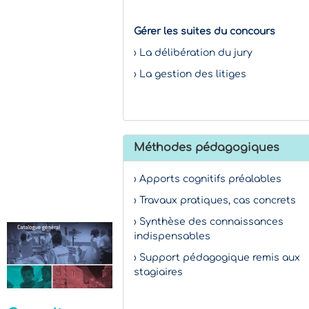
Gérer les suites du concours
› La délibération du jury
› La gestion des litiges
Méthodes pédagogiques
› Apports cognitifs préalables
› Travaux pratiques, cas concrets
› Synthèse des connaissances
indispensables
› Support pédagogique remis aux
stagiaires