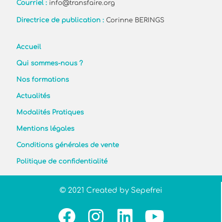
Courriel :
info@transfaire.org
Directrice de publication :
Corinne BERINGS
Accueil
Qui sommes-nous ?
Nos formations
Actualités
Modalités Pratiques
Mentions légales
Conditions générales de vente
Politique de confidentialité
© 2021 Created by Sepefrei