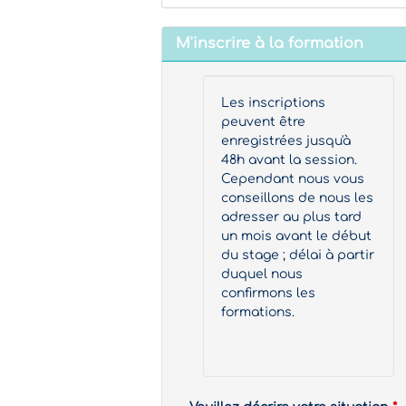
M'inscrire à la formation
Les inscriptions
peuvent être
enregistrées jusqu'à
48h avant la session.
Cependant nous vous
conseillons de nous les
adresser au plus tard
un mois avant le début
du stage ; délai à partir
duquel nous
confirmons les
formations.