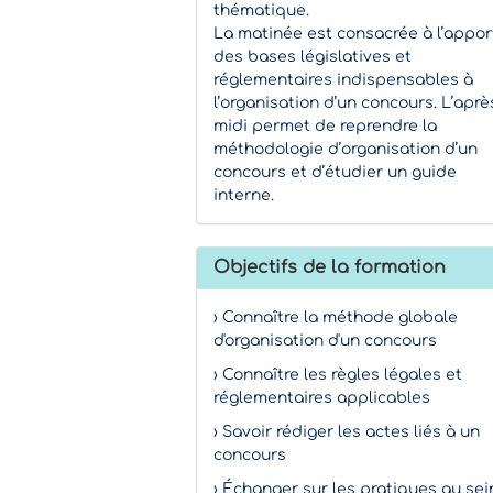
thématique.
La matinée est consacrée à l’appor
des bases législatives et
réglementaires indispensables à
l’organisation d’un concours. L’aprè
midi permet de reprendre la
méthodologie d’organisation d’un
concours et d’étudier un guide
interne.
Objectifs de la formation
› Connaître la méthode globale
d'organisation d'un concours
› Connaître les règles légales et
réglementaires applicables
› Savoir rédiger les actes liés à un
concours
› Échanger sur les pratiques au sei