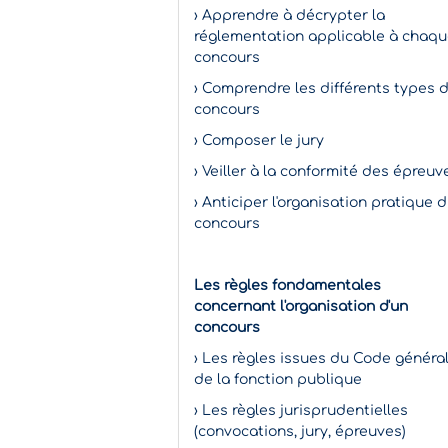
› Apprendre à décrypter la
réglementation applicable à chaq
concours
› Comprendre les différents types 
concours
› Composer le jury
› Veiller à la conformité des épreuv
› Anticiper l'organisation pratique 
concours
Les règles fondamentales
concernant l'organisation d'un
concours
› Les règles issues du Code généra
de la fonction publique
› Les règles jurisprudentielles
(convocations, jury, épreuves)