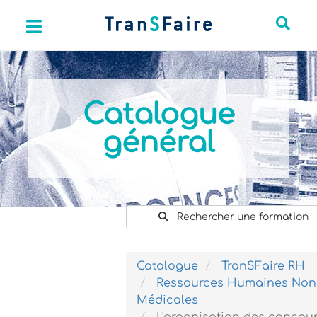
Catalogue
général
Rechercher une formation
Catalogue
TranSFaire RH
Ressources Humaines Non
Médicales