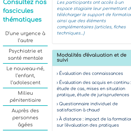
Consultez nos
Les participants ont accès à un
espace stagiaire leur permettant 
fascicules
télécharger le support de formatio
thématiques
ainsi que des éléments
complémentaires (articles, fiches
D’une urgence à
techniques…)
l’autre
Psychiatrie et
Modalités d'évaluation et de
santé mentale
suivi
Le nouveau-né,
› Évaluation des connaissances
l’enfant,
l’adolescent
› Évaluation des acquis en continu 
étude de cas, mises en situation
Milieu
pratique, étude de jurisprudences
pénitentiaire
› Questionnaire individuel de
satisfaction à chaud
Auprès des
personnes
› À distance : impact de la formatio
âgées
sur l'évaluation des pratiques