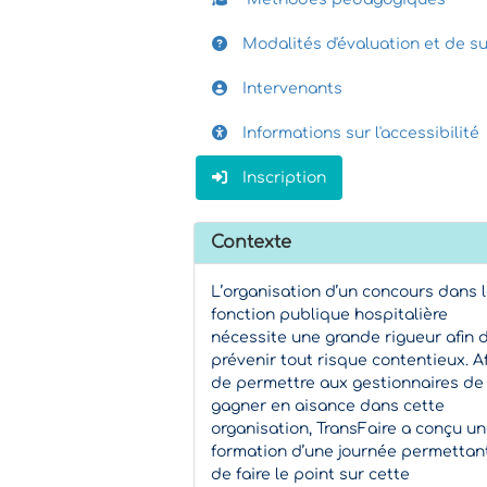
Modalités d'évaluation et de su
Intervenants
Informations sur l'accessibilité
Inscription
Contexte
L’organisation d’un concours dans 
fonction publique hospitalière
nécessite une grande rigueur afin 
prévenir tout risque contentieux. Af
de permettre aux gestionnaires de
gagner en aisance dans cette
organisation, TransFaire a conçu u
formation d’une journée permettan
de faire le point sur cette