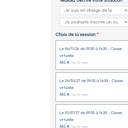
Veuillez décrire votre situation
Choix de la session
le 06/11/26 de 09:30 à 16:30 - Classe
virtuelle
450 €
Net de taxe
le 26/03/27 de 09:30 à 16:30 - Classe
virtuelle
450 €
Net de taxe
le 01/07/27 de 09:30 à 16:30 - Classe
virtuelle
450 €
Net de taxe