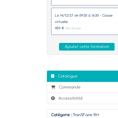
le 14/12/27 de 09:30 à 16:30 - Classe
virtuelle
450 €
Net de taxe
Ajouter cette formation
Catalogue
Commande
Accessibilité
Catégorie :
TranSFaire RH