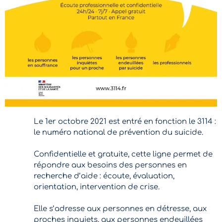
Le 1er octobre 2021 est entré en fonction le 3114 :
le numéro national de prévention du suicide.
Confidentielle et gratuite, cette ligne permet de
répondre aux besoins des personnes en
recherche d’aide : écoute, évaluation,
orientation, intervention de crise.
Elle s’adresse aux personnes en détresse, aux
proches inquiets, aux personnes endeuillées