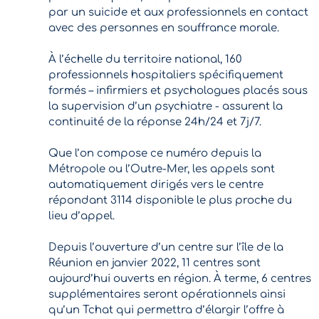
par un suicide et aux professionnels en contact
avec des personnes en souffrance morale.
À l’échelle du territoire national, 160
professionnels hospitaliers spécifiquement
formés – infirmiers et psychologues placés sous
la supervision d’un psychiatre - assurent la
continuité de la réponse 24h/24 et 7j/7.
Que l’on compose ce numéro depuis la
Métropole ou l’Outre-Mer, les appels sont
automatiquement dirigés vers le centre
répondant 3114 disponible le plus proche du
lieu d’appel.
Depuis l’ouverture d’un centre sur l’île de la
Réunion en janvier 2022, 11 centres sont
aujourd’hui ouverts en région. À terme, 6 centres
supplémentaires seront opérationnels ainsi
qu’un Tchat qui permettra d’élargir l’offre à