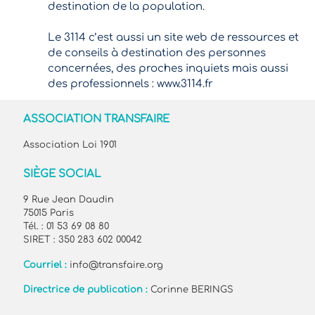
destination de la population.
Le 3114 c’est aussi un site web de ressources et
de conseils à destination des personnes
concernées, des proches inquiets mais aussi
des professionnels :
www.3114.fr
ASSOCIATION TRANSFAIRE
Association Loi 1901
SIÈGE SOCIAL
9 Rue Jean Daudin
75015 Paris
Tél. : 01 53 69 08 80
SIRET : 350 283 602 00042
Courriel :
info@transfaire.org
Directrice de publication :
Corinne BERINGS