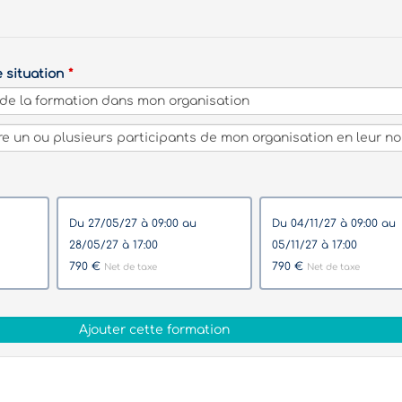
e situation
du 27/05/27 à 09:00 au
du 04/11/27 à 09:00 au
28/05/27 à 17:00
05/11/27 à 17:00
790 €
790 €
Net de taxe
Net de taxe
Ajouter cette formation