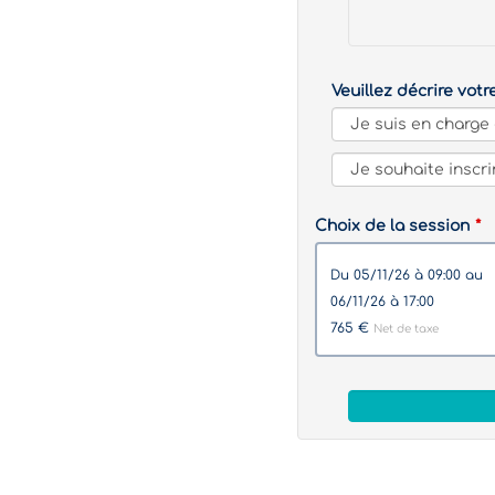
Veuillez décrire votr
Choix de la session
du 05/11/26 à 09:00 au
06/11/26 à 17:00
765 €
Net de taxe